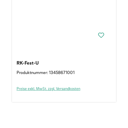
RK-Fest-U
Produktnummer: 13458671001
Preise exkl. MwSt. zzgl. Versandkosten