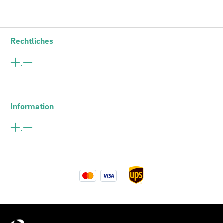
Rechtliches
Information