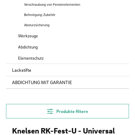
Verschraubung von Fensterelementen
Befestigung-Zubehör
Absturzsicherung
Werkzeuge
Abdichtung
Elementschutz
Lackstifte
ABDICHTUNG MIT GARANTIE
Produkte filtern
Knelsen RK-Fest-U - Universal