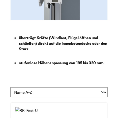
überträgt Kräfte (Windlast, Flügel öffnen und
schließen) direkt auf die Innenbetondecke oder den
Sturz
stufenlose Höhenanpassung von 195 bis 320 mm