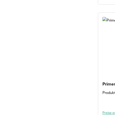
Primer
Produk
Preise e