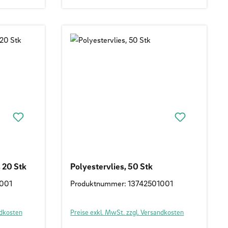
 20 Stk
Polyestervlies, 50 Stk
1001
Produktnummer: 13742501001
ndkosten
Preise exkl. MwSt. zzgl. Versandkosten