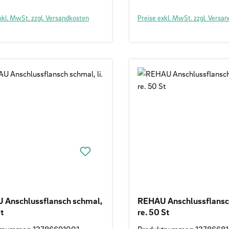
xkl. MwSt. zzgl. Versandkosten
Preise exkl. MwSt. zzgl. Versa
 Anschlussflansch schmal,
REHAU Anschlussflansc
St
re. 50 St