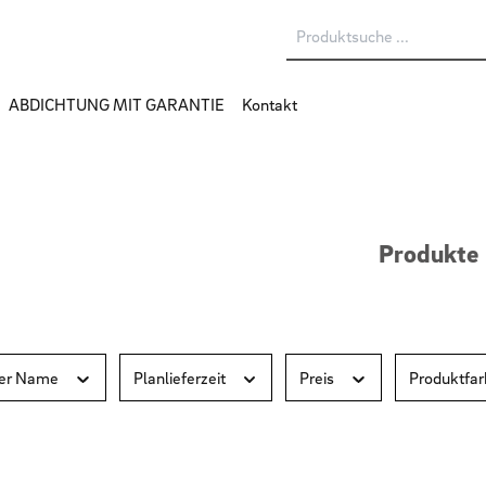
ABDICHTUNG MIT GARANTIE
Kontakt
Produkte
ler Name
Planlieferzeit
Preis
Produktfa