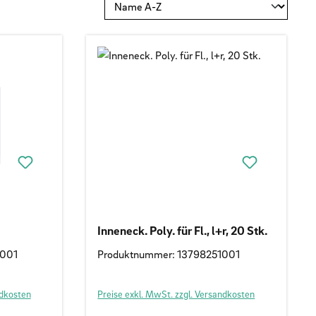
Inneneck. Poly. für Fl., l+r, 20 Stk.
1001
Produktnummer: 13798251001
ndkosten
Preise exkl. MwSt. zzgl. Versandkosten