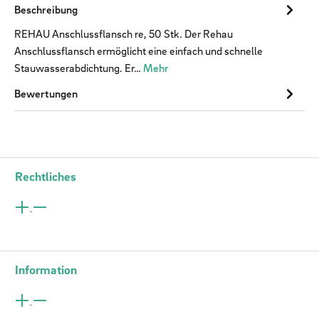
Beschreibung
REHAU Anschlussflansch re, 50 Stk. Der Rehau
Anschlussflansch ermöglicht eine einfach und schnelle
Stauwasserabdichtung. Er…
Mehr
Bewertungen
Rechtliches
Information