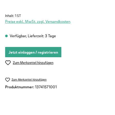
Inhalt:
1 ST
Preise exkl. MwSt. zzgl. Versandkosten
Verfügbar, Lieferzeit: 3 Tage
Jetzt einloggen / registrieren
Zum Merkzettel hinzufügen
Zum Merkzettel hinzufügen
Produktnummer:
13741571001