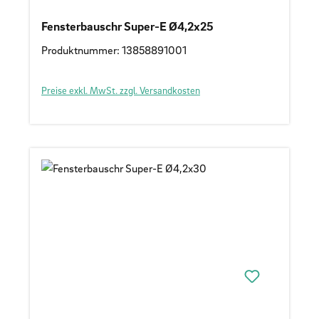
Fensterbauschr Super-E Ø4,2x25
Produktnummer: 13858891001
Preise exkl. MwSt. zzgl. Versandkosten