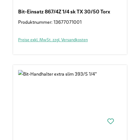
Bit-Einsatz 867/4Z 1/4 sk TX 30/50 Torx
Produktnummer: 13677071001
Preise exkl. MwSt. zzgl. Versandkosten