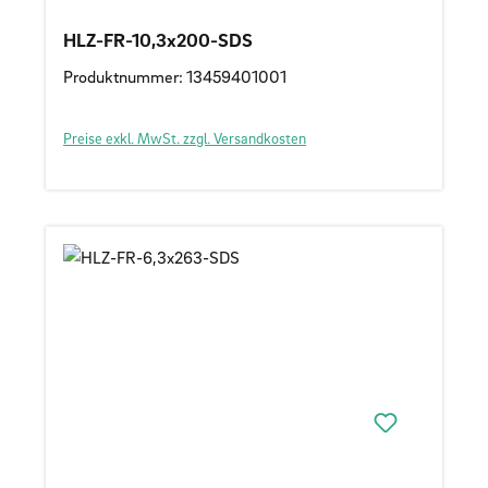
HLZ-FR-10,3x200-SDS
Produktnummer: 13459401001
Preise exkl. MwSt. zzgl. Versandkosten