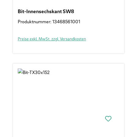
Bit-Innensechskant SW8
Produktnummer: 13468561001
Preise exkl. MwSt. zzgl. Versandkosten