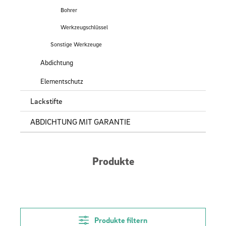
Bohrer
Werkzeugschlüssel
Sonstige Werkzeuge
Abdichtung
Elementschutz
Lackstifte
ABDICHTUNG MIT GARANTIE
Produkte
Produkte filtern