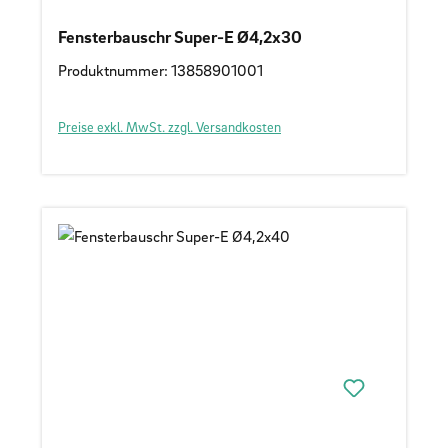
Fensterbauschr Super-E Ø4,2x30
Produktnummer: 13858901001
Preise exkl. MwSt. zzgl. Versandkosten