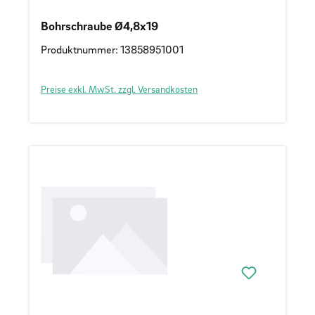
Bohrschraube Ø4,8x19
Produktnummer: 13858951001
Preise exkl. MwSt. zzgl. Versandkosten