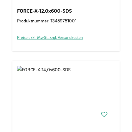
FORCE-X-12,0x600-SDS
Produktnummer: 13459751001
Preise exkl. MwSt. zzgl. Versandkosten