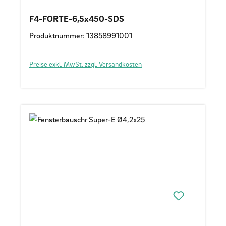
F4-FORTE-6,5x450-SDS
Produktnummer: 13858991001
Preise exkl. MwSt. zzgl. Versandkosten