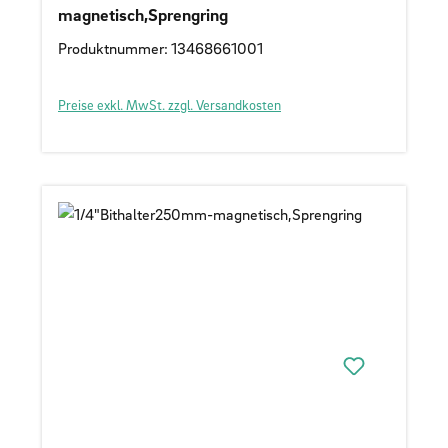
magnetisch,Sprengring
Produktnummer: 13468661001
Preise exkl. MwSt. zzgl. Versandkosten