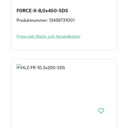
FORCE-X-8,0x450-SDS
Produktnummer: 13459731001
Preise exkl. MwSt. zzgl. Versandkosten