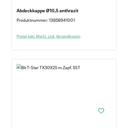
Abdeckkappe Ø10,5 anthrazit
Produktnummer: 13858941001
Preise exkl. MwSt. zzgl. Versandkosten