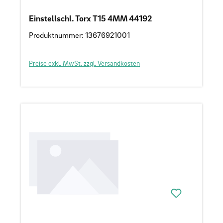
Einstellschl. Torx T15 4MM 44192
Produktnummer: 13676921001
Preise exkl. MwSt. zzgl. Versandkosten