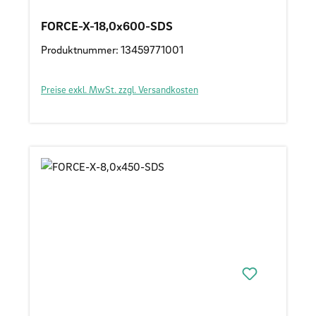
FORCE-X-18,0x600-SDS
Produktnummer: 13459771001
Preise exkl. MwSt. zzgl. Versandkosten