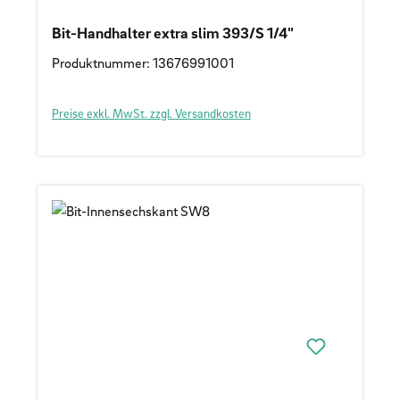
Bit-Handhalter extra slim 393/S 1/4"
Produktnummer: 13676991001
Preise exkl. MwSt. zzgl. Versandkosten