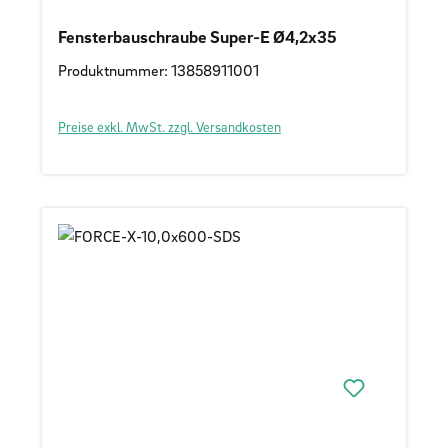
Fensterbauschraube Super-E Ø4,2x35
Produktnummer: 13858911001
Preise exkl. MwSt. zzgl. Versandkosten