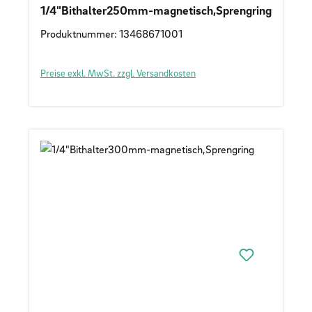
1/4"Bithalter250mm-magnetisch,Sprengring
Produktnummer: 13468671001
Preise exkl. MwSt. zzgl. Versandkosten