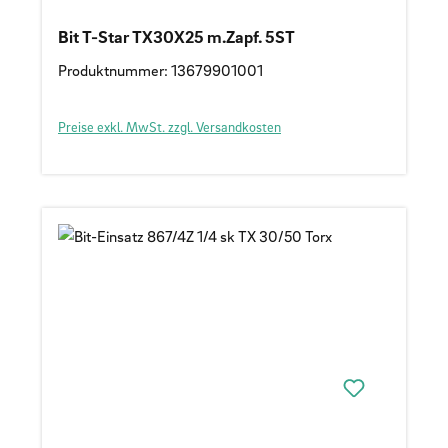
Bit T-Star TX30X25 m.Zapf. 5ST
Produktnummer: 13679901001
Preise exkl. MwSt. zzgl. Versandkosten