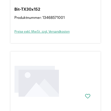
Bit-TX30x152
Produktnummer: 13468571001
Preise exkl. MwSt. zzgl. Versandkosten