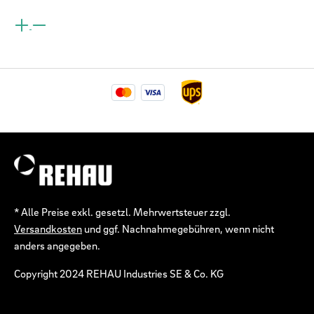
* Alle Preise exkl. gesetzl. Mehrwertsteuer zzgl.
Versandkosten
und ggf. Nachnahmegebühren, wenn nicht
anders angegeben.
Copyright 2024 REHAU Industries SE & Co. KG