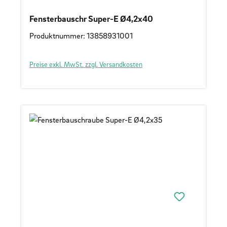
Fensterbauschr Super-E Ø4,2x40
Produktnummer: 13858931001
Preise exkl. MwSt. zzgl. Versandkosten