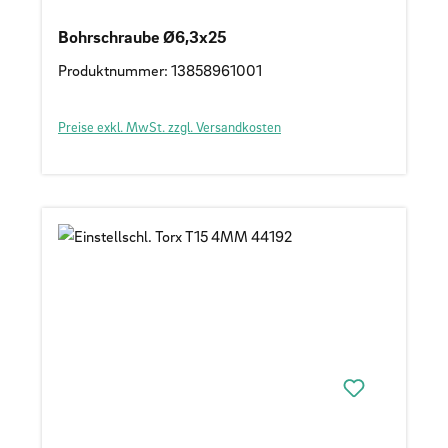
Bohrschraube Ø6,3x25
Produktnummer: 13858961001
Preise exkl. MwSt. zzgl. Versandkosten