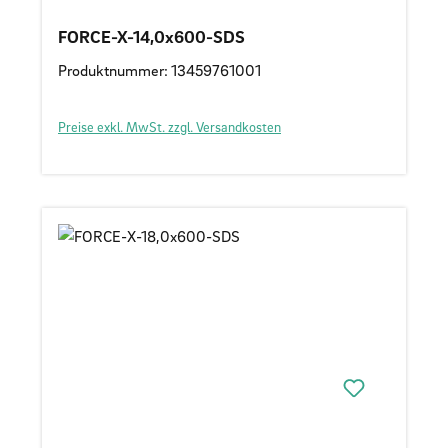
FORCE-X-14,0x600-SDS
Produktnummer: 13459761001
Preise exkl. MwSt. zzgl. Versandkosten