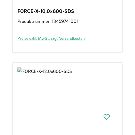
FORCE-X-10,0x600-SDS
Produktnummer: 13459741001
Preise exkl. MwSt. zzgl. Versandkosten