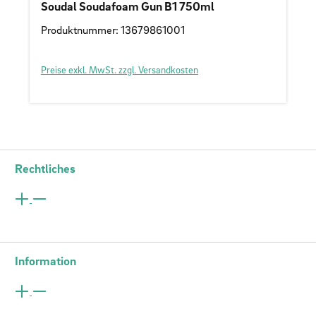
Soudal Soudafoam Gun B1 750ml
Produktnummer: 13679861001
Preise exkl. MwSt. zzgl. Versandkosten
Rechtliches
Information