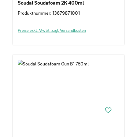
Soudal Soudafoam 2K 400ml
Produktnummer: 13679871001
Preise exkl. MwSt. zzgl. Versandkosten