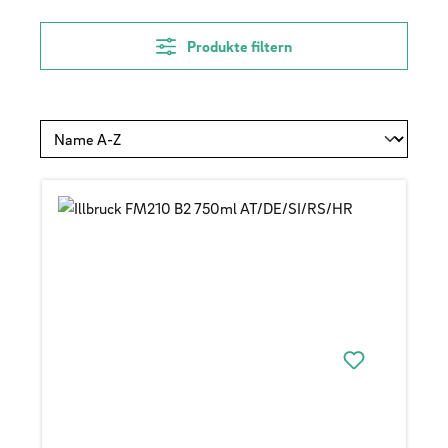
Produkte filtern