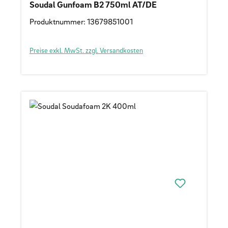
Soudal Gunfoam B2 750ml AT/DE
Produktnummer: 13679851001
Preise exkl. MwSt. zzgl. Versandkosten