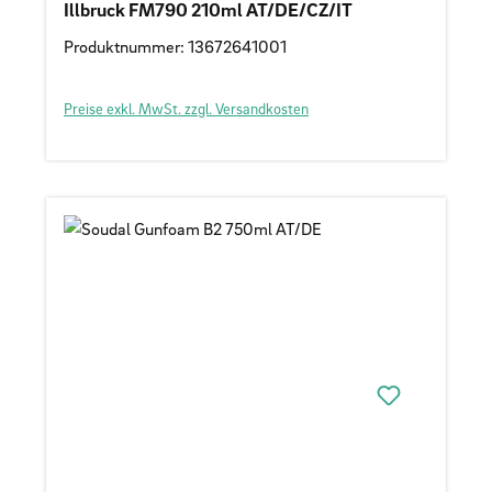
Illbruck FM790 210ml AT/DE/CZ/IT
Produktnummer: 13672641001
Preise exkl. MwSt. zzgl. Versandkosten