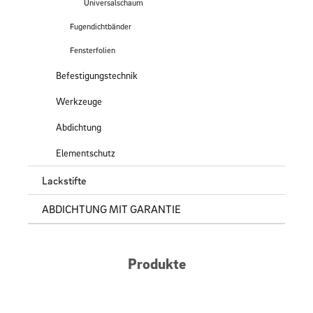
Universalschaum
Fugendichtbänder
Fensterfolien
Befestigungstechnik
Werkzeuge
Abdichtung
Elementschutz
Lackstifte
ABDICHTUNG MIT GARANTIE
Produkte