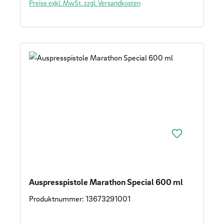
Preise exkl. MwSt. zzgl. Versandkosten
Auspresspistole Marathon Special 600 ml
Produktnummer: 13673291001