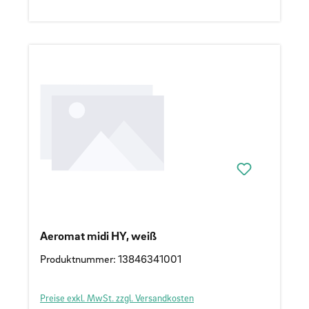
Aeromat midi HY, weiß
Produktnummer: 13846341001
Preise exkl. MwSt. zzgl. Versandkosten