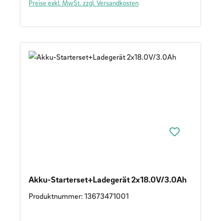
Preise exkl. MwSt. zzgl. Versandkosten
Akku-Starterset+Ladegerät 2x18.0V/3.0Ah
Produktnummer: 13673471001