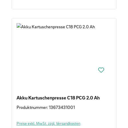
Akku Kartuschenpresse C18 PCG 2.0 Ah
Produktnummer: 13673431001
Preise exkl. MwSt. zzgl. Versandkosten