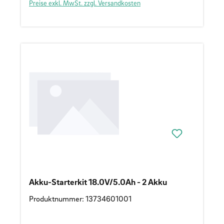
Preise exkl. MwSt. zzgl. Versandkosten
Akku-Starterkit 18.0V/5.0Ah - 2 Akku
Produktnummer: 13734601001