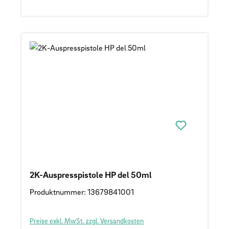
2K-Auspresspistole HP del 50ml
Produktnummer: 13679841001
Preise exkl. MwSt. zzgl. Versandkosten