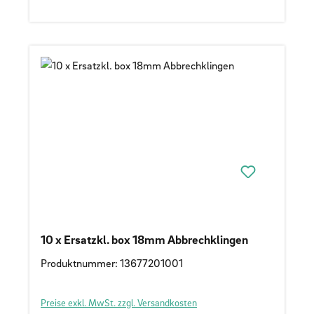
10 x Ersatzkl. box 18mm Abbrechklingen
Produktnummer: 13677201001
Preise exkl. MwSt. zzgl. Versandkosten