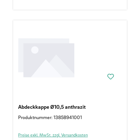
Abdeckkappe Ø10,5 anthrazit
Produktnummer: 13858941001
Preise exkl. MwSt. zzgl. Versandkosten