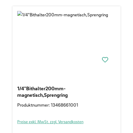
1/4"Bithalter200mm-
magnetisch,Sprengring
Produktnummer: 13468661001
Preise exkl. MwSt. zzgl. Versandkosten