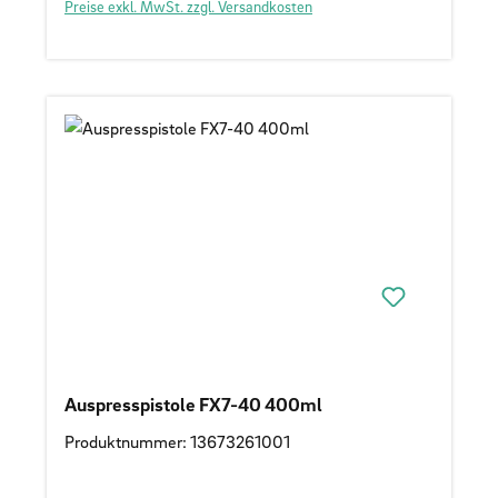
Preise exkl. MwSt. zzgl. Versandkosten
Auspresspistole FX7-40 400ml
Produktnummer: 13673261001