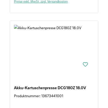
Preise exkl. MwSt. zzgl. Versandkosten
Akku-Kartuschenpresse DCG180Z 18.0V
Produktnummer: 13673441001