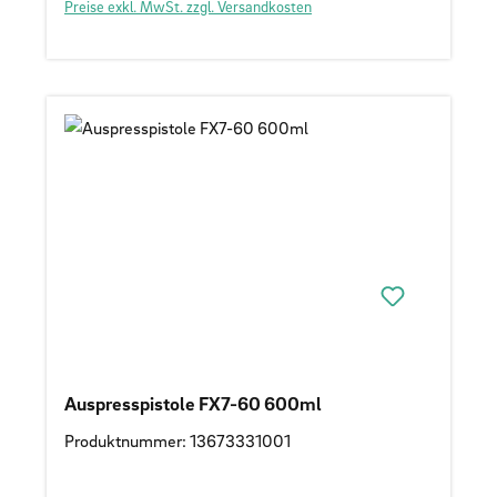
Preise exkl. MwSt. zzgl. Versandkosten
Auspresspistole FX7-60 600ml
Produktnummer: 13673331001