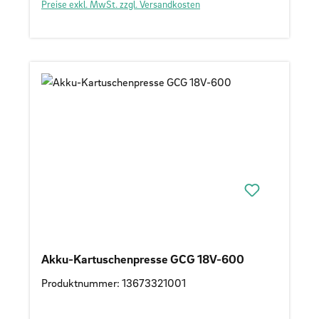
Preise exkl. MwSt. zzgl. Versandkosten
Akku-Kartuschenpresse GCG 18V-600
Produktnummer: 13673321001