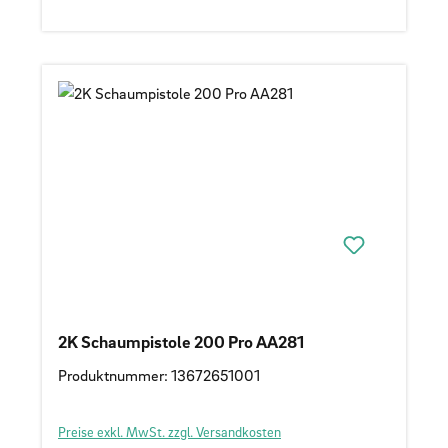
2K Schaumpistole 200 Pro AA281
Produktnummer: 13672651001
Preise exkl. MwSt. zzgl. Versandkosten