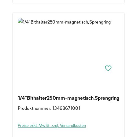
1/4"Bithalter250mm-magnetisch,Sprengring
Produktnummer: 13468671001
Preise exkl. MwSt. zzgl. Versandkosten