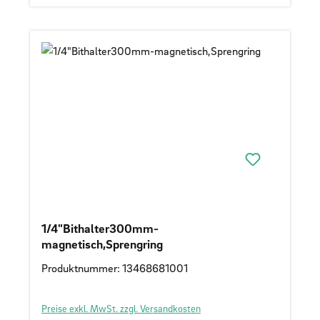
1/4"Bithalter300mm-
magnetisch,Sprengring
Produktnummer: 13468681001
Preise exkl. MwSt. zzgl. Versandkosten