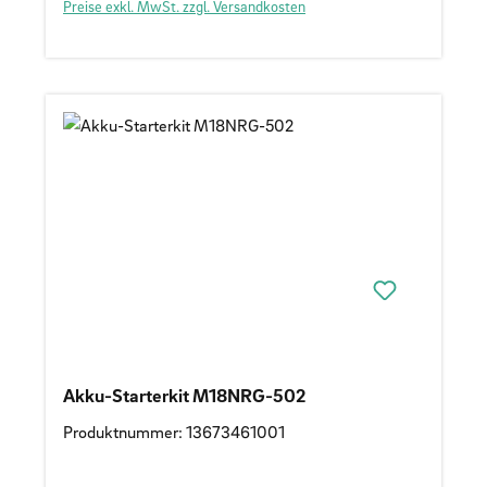
Preise exkl. MwSt. zzgl. Versandkosten
Akku-Starterkit M18NRG-502
Produktnummer: 13673461001