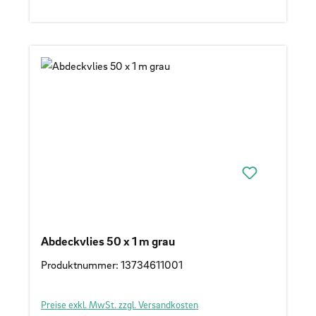
Abdeckvlies 50 x 1 m grau
Produktnummer: 13734611001
Preise exkl. MwSt. zzgl. Versandkosten