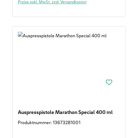
Preise exkl. MwSt. zzgl. Versandkosten
Auspresspistole Marathon Special 400 ml
Produktnummer: 13673281001