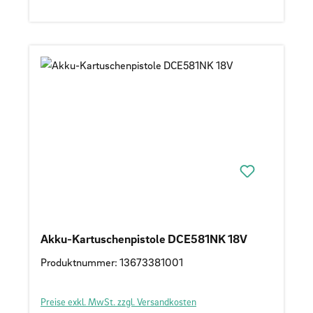
Akku-Kartuschenpistole DCE581NK 18V
Produktnummer: 13673381001
Preise exkl. MwSt. zzgl. Versandkosten