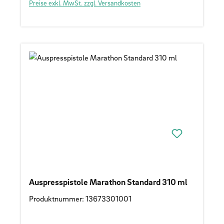
Preise exkl. MwSt. zzgl. Versandkosten
Auspresspistole Marathon Standard 310 ml
Produktnummer: 13673301001