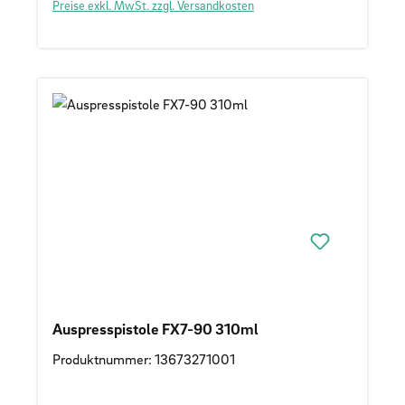
Preise exkl. MwSt. zzgl. Versandkosten
Auspresspistole FX7-90 310ml
Produktnummer: 13673271001