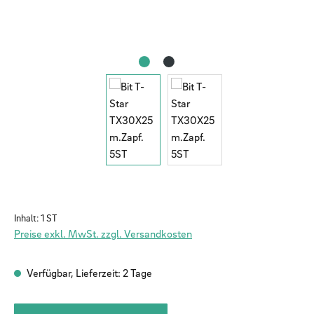
Inhalt:
1 ST
Preise exkl. MwSt. zzgl. Versandkosten
Verfügbar, Lieferzeit: 2 Tage