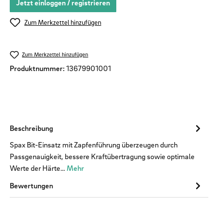
Jetzt einloggen / registrieren
Zum Merkzettel hinzufügen
Zum Merkzettel hinzufügen
Produktnummer:
13679901001
Beschreibung
Spax Bit-Einsatz mit Zapfenführung überzeugen durch
Passgenauigkeit, bessere Kraftübertragung sowie optimale
Werte der Härte…
Mehr
Bewertungen