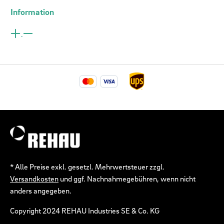
Information
* Alle Preise exkl. gesetzl. Mehrwertsteuer zzgl.
Versandkosten
und ggf. Nachnahmegebühren, wenn nicht
anders angegeben.
Copyright 2024 REHAU Industries SE & Co. KG