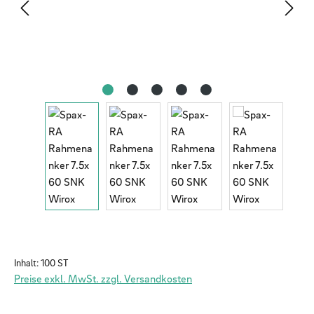
Inhalt:
100 ST
Preise exkl. MwSt. zzgl. Versandkosten