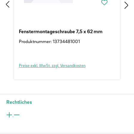
Fenstermontageschraube 7,5 x 62 mm
Produktnummer: 13734481001
Preise exkl. MwSt. zzgl. Versandkosten
Rechtliches