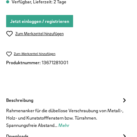
Verfügbar, Lieferzeit: 2 Tage
Jetzt einloggen / registrieren
Zum Merkzettel hinzufügen
Zum Merkzettel hinzufügen
Produktnummer:
13671281001
Beschreibung
Rahmenanker für die dübellose Verschraubung von Metall-,
Holz- und Kunststofffenstern bzw. Türrahmen.
Spannungsfreie Abstand…
Mehr
Downloads