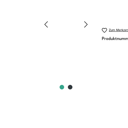
Zum Merkzett
Produktnumm