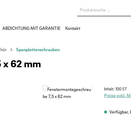
ABDICHTUNG MIT GARANTIE
Kontakt
ehör
Spanplattenschrauben
5 x 62 mm
Inhalt:
100 ST
Preise exkl. 
Verfügbar, L