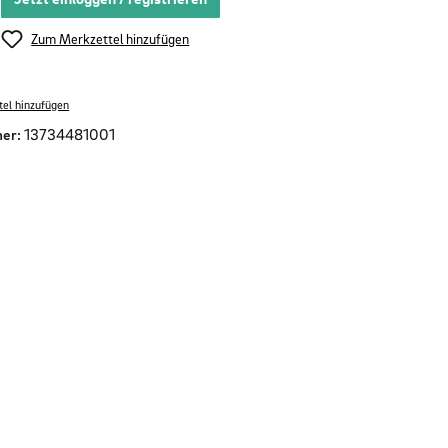
Zum Merkzettel hinzufügen
el hinzufügen
er:
13734481001