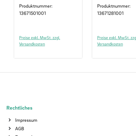
Produktnummer:
Produktnummer:
13671501001
13671281001
Preise exkl. MwSt. zzgl.
Preise exkl. MwSt. zzg
Versandkosten
Versandkosten
Rechtliches
Impressum
AGB