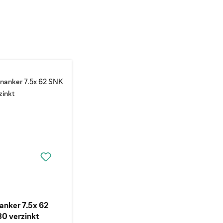
nker 7.5x 62
0 verzinkt