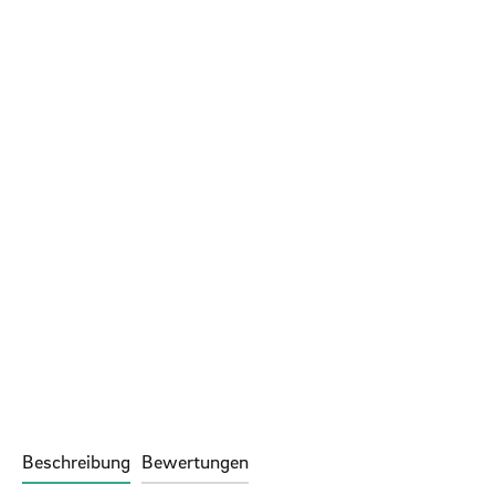
Beschreibung
Bewertungen