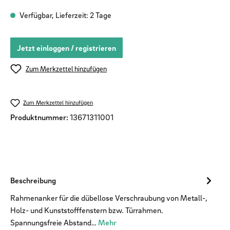
Verfügbar, Lieferzeit: 2 Tage
Jetzt einloggen / registrieren
Zum Merkzettel hinzufügen
Zum Merkzettel hinzufügen
Produktnummer:
13671311001
Beschreibung
Rahmenanker für die dübellose Verschraubung von Metall-,
Holz- und Kunststofffenstern bzw. Türrahmen.
Spannungsfreie Abstand…
Mehr