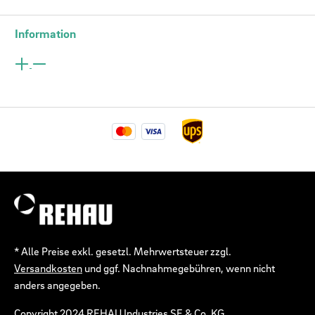
Information
* Alle Preise exkl. gesetzl. Mehrwertsteuer zzgl.
Versandkosten
und ggf. Nachnahmegebühren, wenn nicht
anders angegeben.
Copyright 2024 REHAU Industries SE & Co. KG