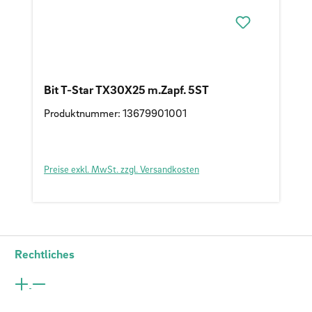
Bit T-Star TX30X25 m.Zapf. 5ST
Produktnummer: 13679901001
Preise exkl. MwSt. zzgl. Versandkosten
Rechtliches