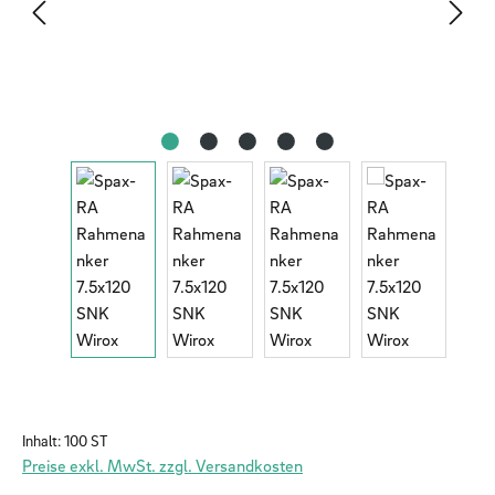
Inhalt:
100 ST
Preise exkl. MwSt. zzgl. Versandkosten