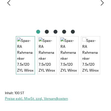
Inhalt:
100 ST
Preise exkl. MwSt. zzgl. Versandkosten