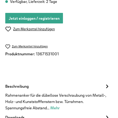
Verfügbar, Lieferzeit: 2 Tage
Jetzt einloggen / registrieren
Zum Merkzettel hinzufügen
Zum Merkzettel hinzufügen
Produktnummer:
13671531001
Beschreibung
Rahmenanker für die dübellose Verschraubung von Metall-,
Holz- und Kunststofffenstern bzw. Türrahmen.
Spannungsfreie Abstand…
Mehr
Downloads