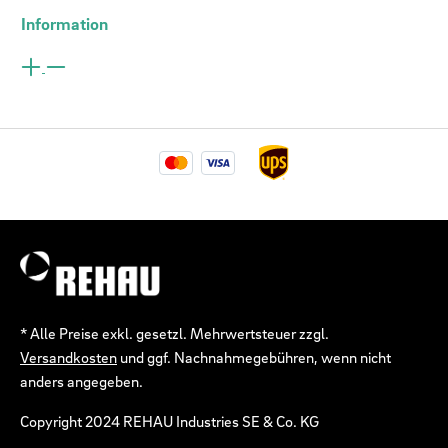
Information
* Alle Preise exkl. gesetzl. Mehrwertsteuer zzgl.
Versandkosten
und ggf. Nachnahmegebühren, wenn nicht
anders angegeben.
Copyright 2024 REHAU Industries SE & Co. KG