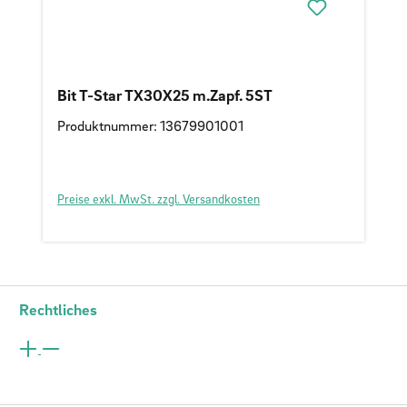
Bit T-Star TX30X25 m.Zapf. 5ST
Produktnummer: 13679901001
Preise exkl. MwSt. zzgl. Versandkosten
Rechtliches