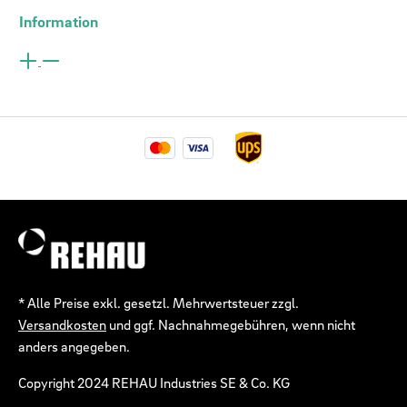
Information
* Alle Preise exkl. gesetzl. Mehrwertsteuer zzgl.
Versandkosten
und ggf. Nachnahmegebühren, wenn nicht
anders angegeben.
Copyright 2024 REHAU Industries SE & Co. KG