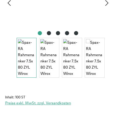
Inhalt:
100 ST
Preise exkl. MwSt. zzgl. Versandkosten