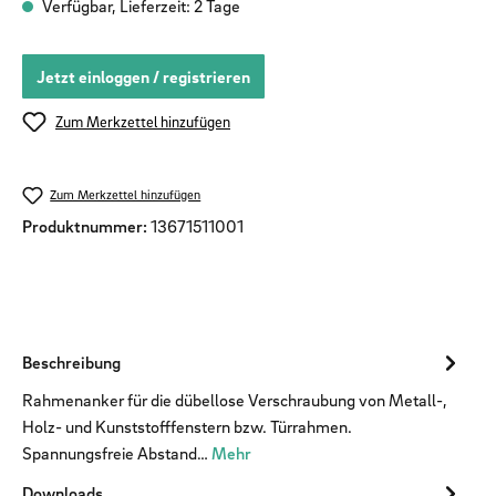
Verfügbar, Lieferzeit: 2 Tage
Jetzt einloggen / registrieren
Zum Merkzettel hinzufügen
Zum Merkzettel hinzufügen
Produktnummer:
13671511001
Beschreibung
Rahmenanker für die dübellose Verschraubung von Metall-,
Holz- und Kunststofffenstern bzw. Türrahmen.
Spannungsfreie Abstand…
Mehr
Downloads