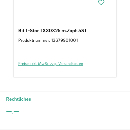
Bit T-Star TX30X25 m.Zapf. 5ST
Produktnummer: 13679901001
Preise exkl. MwSt. zzgl. Versandkosten
Rechtliches