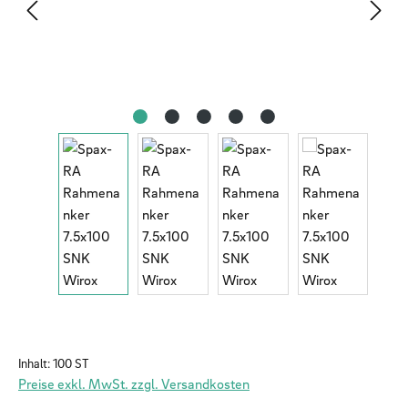
Inhalt:
100 ST
Preise exkl. MwSt. zzgl. Versandkosten