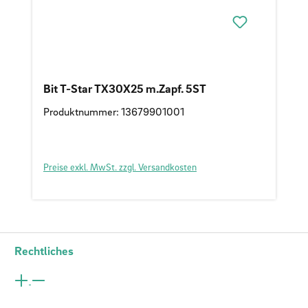
Bit T-Star TX30X25 m.Zapf. 5ST
Produktnummer: 13679901001
Preise exkl. MwSt. zzgl. Versandkosten
Rechtliches