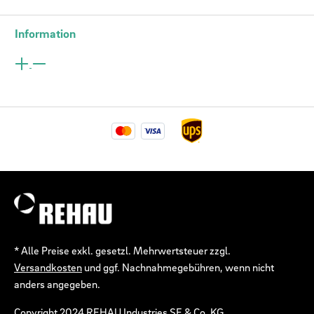
Information
* Alle Preise exkl. gesetzl. Mehrwertsteuer zzgl.
Versandkosten
und ggf. Nachnahmegebühren, wenn nicht
anders angegeben.
Copyright 2024 REHAU Industries SE & Co. KG