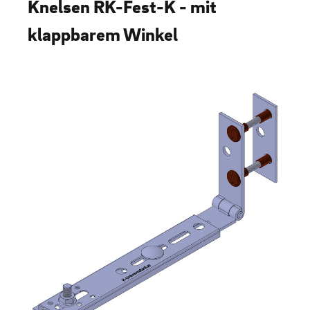
Knelsen RK-Fest-K - mit
klappbarem Winkel