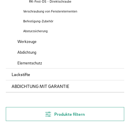
RK-Fest-DS - Direktschraube
Verschraubung von Fensterelementen
Befestigung-Zubehör
Absturzsicherung
Werkzeuge
Abdichtung
Elementschutz
Lackstifte
ABDICHTUNG MIT GARANTIE
Produkte filtern