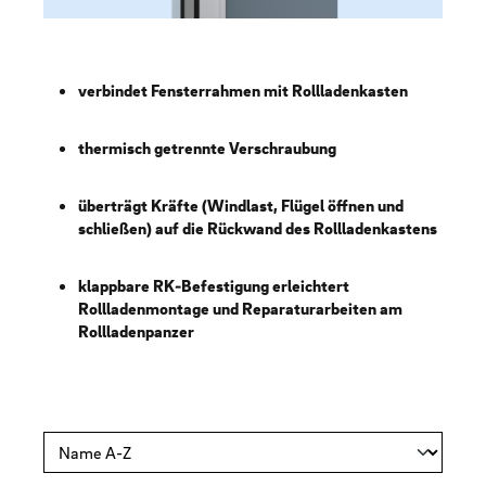
verbindet Fensterrahmen mit Rollladenkasten
thermisch getrennte Verschraubung
überträgt Kräfte (Windlast, Flügel öffnen und
schließen) auf die Rückwand des Rollladenkastens
klappbare RK-Befestigung erleichtert
Rollladenmontage und Reparaturarbeiten am
Rollladenpanzer