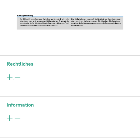
Rechtliches
Information