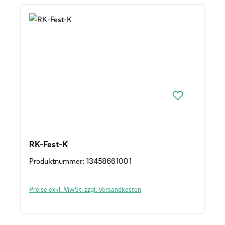
RK-Fest-K
Produktnummer: 13458661001
Preise exkl. MwSt. zzgl. Versandkosten