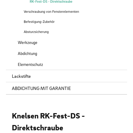
RK-Fest-DS - Direktschraube
Verschraubung von Fensterelementen
Befestigung-Zubehör
Absturzsicherung
Werkzeuge
Abdichtung
Elementschutz
Lackstifte
ABDICHTUNG MIT GARANTIE
Knelsen RK-Fest-DS -
Direktschraube