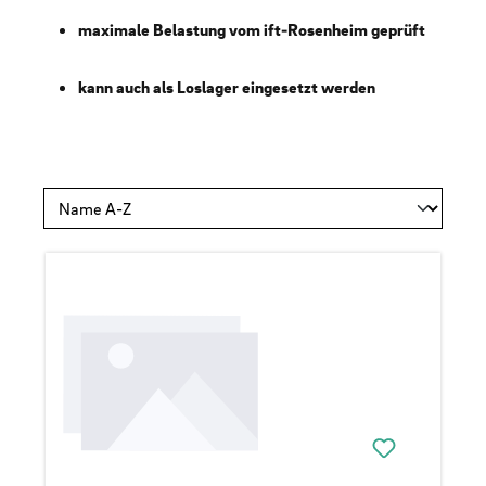
maximale Belastung vom ift-Rosenheim geprüft
kann auch als Loslager eingesetzt werden