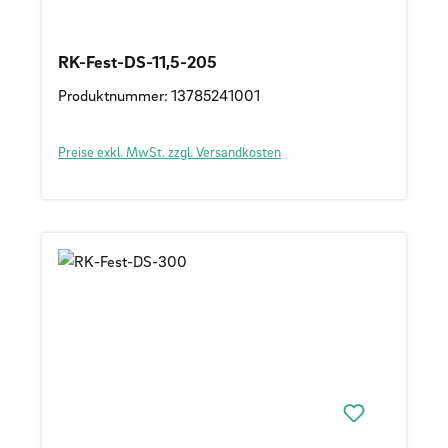
RK-Fest-DS-11,5-205
Produktnummer: 13785241001
Preise exkl. MwSt. zzgl. Versandkosten