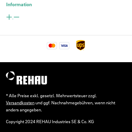
Information
* Alle Preise exkl. gesetzl. Mehrwertsteuer zzgl.
Versandkosten
und ggf. Nachnahmegebühren, wenn nicht
anders angegeben.
Copyright 2024 REHAU Industries SE & Co. KG