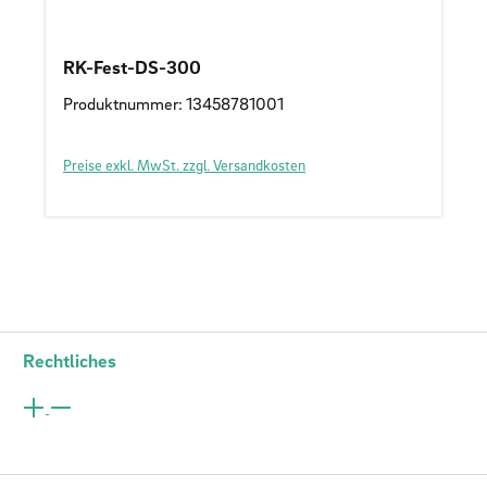
RK-Fest-DS-300
Produktnummer: 13458781001
Preise exkl. MwSt. zzgl. Versandkosten
Rechtliches