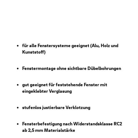
für alle Fenstersysteme geeignet (Alu, Holz und
Kunststoff)
Fenstermontage ohne sichtbare Dübelbohrungen
gut geeignet für feststehende Fenster mit
eingeklebter Verglasung
stufenlos justierbare Verklotzung
Fensterbefestigung nach Widerstandsklasse RC2
ab 2,5 mm Materialstärke