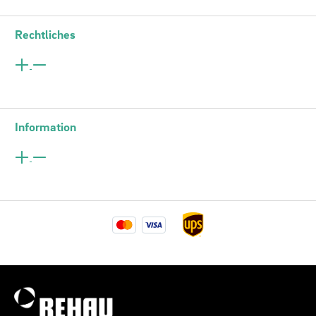
Rechtliches
Information