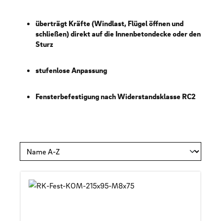
überträgt Kräfte (Windlast, Flügel öffnen und
schließen) direkt auf die Innenbetondecke oder den
Sturz
stufenlose Anpassung
Fensterbefestigung nach Widerstandsklasse RC2