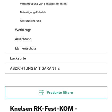
Verschraubung von Fensterelementen
Befestigung-Zubehör
Absturzsicherung
Werkzeuge
Abdichtung
Elementschutz
Lackstifte
ABDICHTUNG MIT GARANTIE
Produkte filtern
Knelsen RK-Fest-KOM -