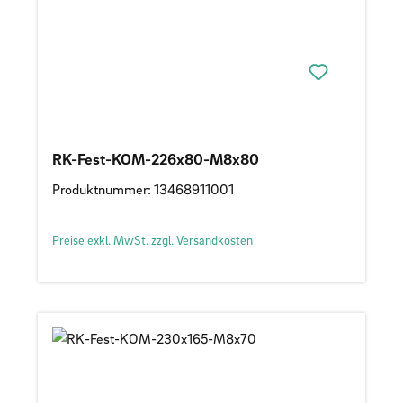
RK-Fest-KOM-226x80-M8x80
Produktnummer: 13468911001
Preise exkl. MwSt. zzgl. Versandkosten