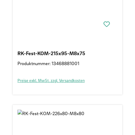
RK-Fest-KOM-215x95-M8x75
Produktnummer: 13468881001
Preise exkl. MwSt. zzgl. Versandkosten