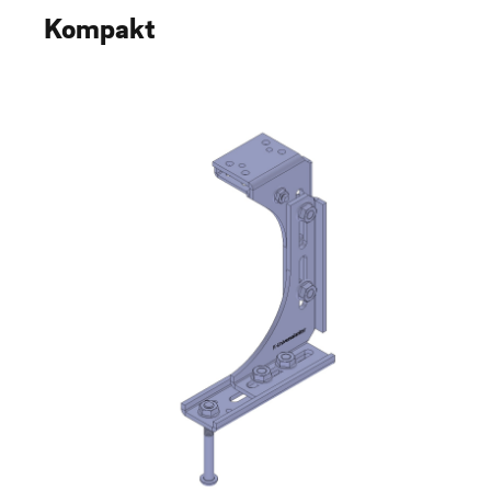
Kompakt