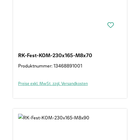
RK-Fest-KOM-230x165-M8x70
Produktnummer: 13468891001
Preise exkl. MwSt. zzgl. Versandkosten