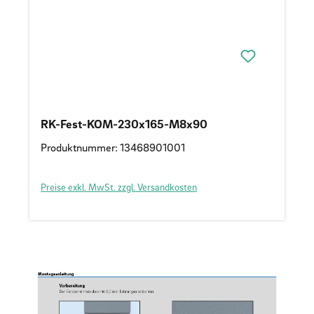
RK-Fest-KOM-230x165-M8x90
Produktnummer: 13468901001
Preise exkl. MwSt. zzgl. Versandkosten