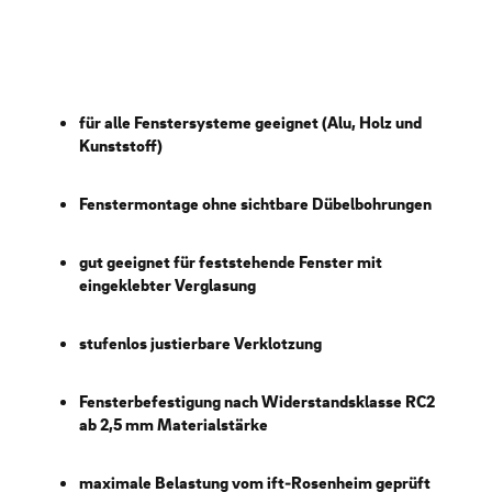
für alle Fenstersysteme geeignet (Alu, Holz und
Kunststoff)
Fenstermontage ohne sichtbare Dübelbohrungen
gut geeignet für feststehende Fenster mit
eingeklebter Verglasung
stufenlos justierbare Verklotzung
Fensterbefestigung nach Widerstandsklasse RC2
ab 2,5 mm Materialstärke
maximale Belastung vom ift-Rosenheim geprüft