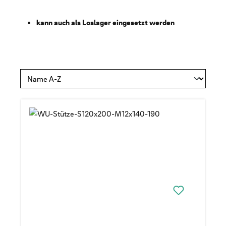
kann auch als Loslager eingesetzt werden