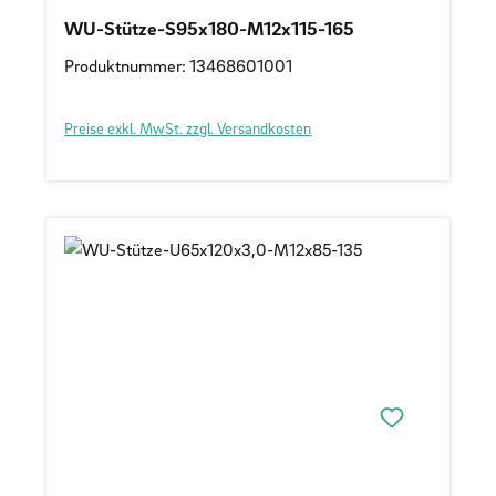
WU-Stütze-S95x180-M12x115-165
Produktnummer: 13468601001
Preise exkl. MwSt. zzgl. Versandkosten