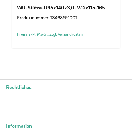
WU-Stütze-U95x140x3,0-M12x115-165
Produktnummer: 13468591001
Preise exkl. MwSt. zzgl. Versandkosten
Rechtliches
Information