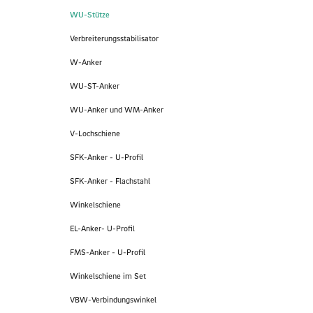
WU-Stütze
Verbreiterungsstabilisator
W-Anker
WU-ST-Anker
WU-Anker und WM-Anker
V-Lochschiene
SFK-Anker - U-Profil
SFK-Anker - Flachstahl
Winkelschiene
EL-Anker- U-Profil
FMS-Anker - U-Profil
Winkelschiene im Set
VBW-Verbindungswinkel