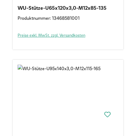
WU-Stütze-U65x120x3,0-M12x85-135
Produktnummer: 13468581001
Preise exkl. MwSt. zzgl. Versandkosten