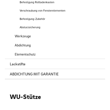
Befestigung Rollladenkasten
Verschraubung von Fensterelementen
Befestigung-Zubehör
Absturzsicherung
Werkzeuge
Abdichtung
Elementschutz
Lackstifte
ABDICHTUNG MIT GARANTIE
WU-Stütze