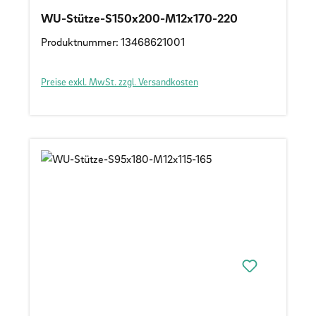
WU-Stütze-S150x200-M12x170-220
Produktnummer: 13468621001
Preise exkl. MwSt. zzgl. Versandkosten