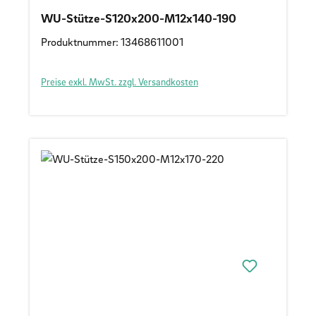
WU-Stütze-S120x200-M12x140-190
Produktnummer: 13468611001
Preise exkl. MwSt. zzgl. Versandkosten