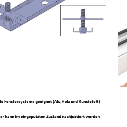
lle Fenstersysteme geeignet (Alu,Holz und Kunststoff)
er kann im eingeputzten Zustand nachjustiert werden