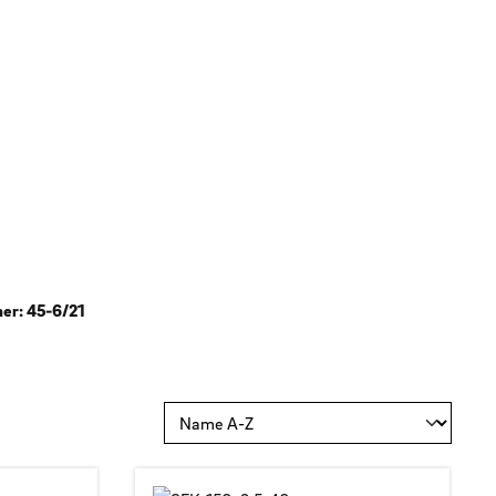
er: 45-6/21