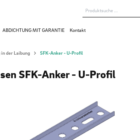
ABDICHTUNG MIT GARANTIE
Kontakt
in der Laibung
SFK-Anker - U-Profil
sen SFK-Anker - U-Profil