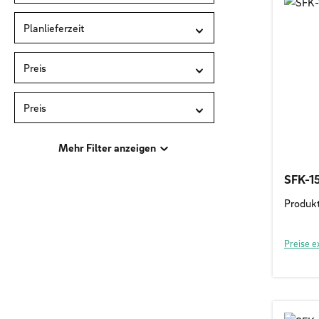
Planlieferzeit
Preis
Preis
Mehr Filter anzeigen
SFK-1
Produk
Preise e