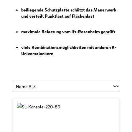
beiliegende Schutzplatte schützt das Mauerwerk
und verteilt Punktlast auf Flächenlast
maximale Belastung vom ift-Rosenheim geprüft
viele Kombinationsmöglichkeiten mit anderen K-
Universalankern