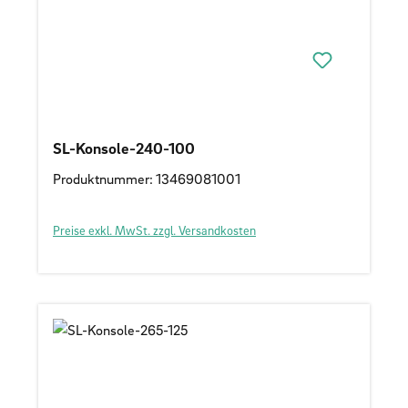
SL-Konsole-240-100
Produktnummer: 13469081001
Preise exkl. MwSt. zzgl. Versandkosten