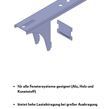
für alle Fenstersysteme geeignet (Alu, Holz und
Kunststoff)
bietet hohe Lastabtragung bei großer Auskragung