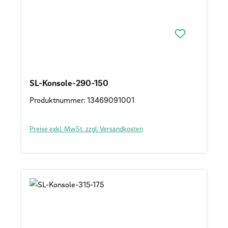
SL-Konsole-290-150
Produktnummer: 13469091001
Preise exkl. MwSt. zzgl. Versandkosten