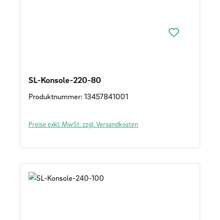
SL-Konsole-220-80
Produktnummer: 13457841001
Preise exkl. MwSt. zzgl. Versandkosten