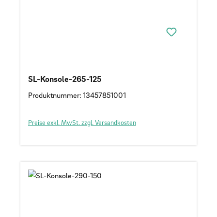
SL-Konsole-265-125
Produktnummer: 13457851001
Preise exkl. MwSt. zzgl. Versandkosten