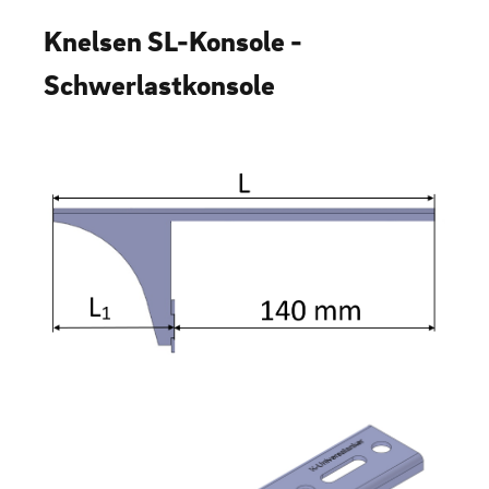
Knelsen SL-Konsole -
Schwerlastkonsole