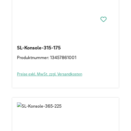
SL-Konsole-315-175
Produktnummer: 13457861001
Preise exkl. MwSt. zzgl. Versandkosten