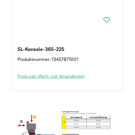
SL-Konsole-365-225
Produktnummer: 13457871001
Preise exkl. MwSt. zzgl. Versandkosten