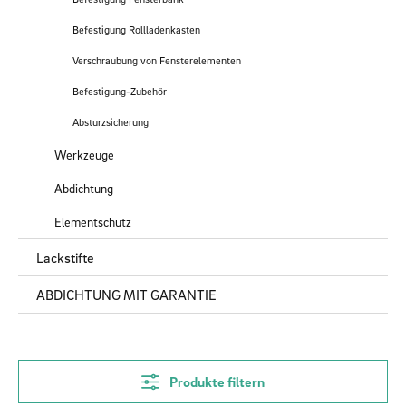
Befestigung Rollladenkasten
Verschraubung von Fensterelementen
Befestigung-Zubehör
Absturzsicherung
Werkzeuge
Abdichtung
Elementschutz
Lackstifte
ABDICHTUNG MIT GARANTIE
Produkte filtern