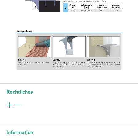
Rechtliches
Information