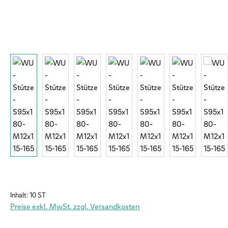
Inhalt:
10 ST
Preise exkl. MwSt. zzgl. Versandkosten