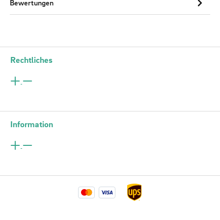
Bewertungen
Rechtliches
Information