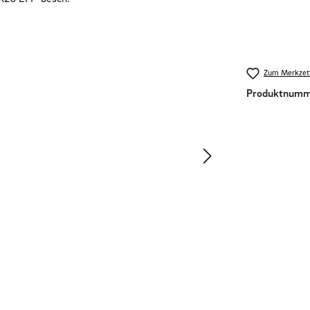
Zum Merkzett
Produktnumm