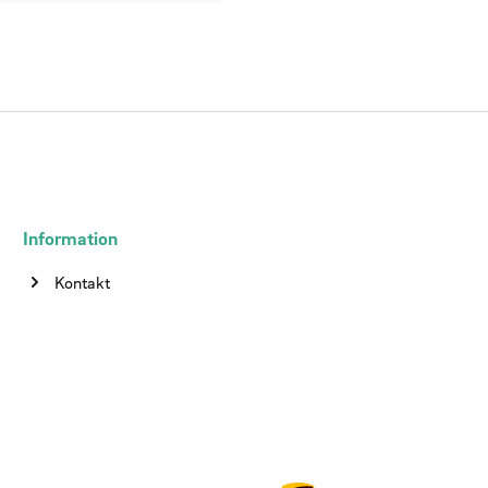
Information
Kontakt