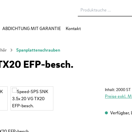
ABDICHTUNG MIT GARANTIE
Kontakt
ehör
Spanplattenschrauben
TX20 EFP-besch.
Inhalt:
2000 ST
Preise exkl. 
Verfügbar, L