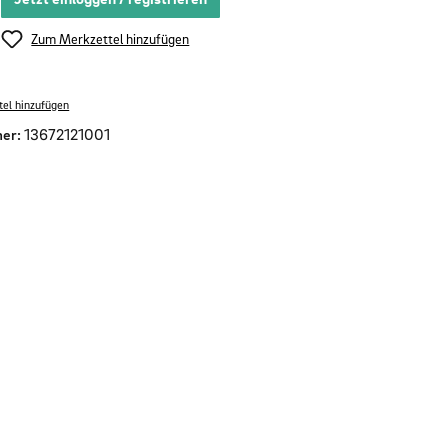
Zum Merkzettel hinzufügen
el hinzufügen
er:
13672121001