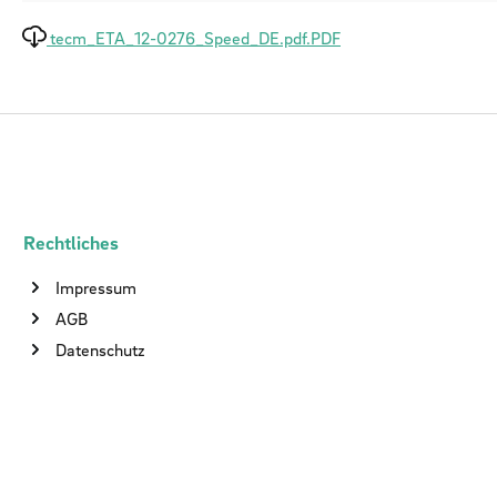
tecm_ETA_12-0276_Speed_DE.pdf.PDF
Rechtliches
Impressum
AGB
Datenschutz