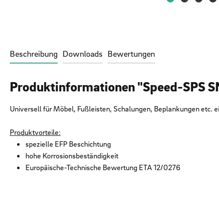
Beschreibung
Downloads
Bewertungen
Produktinformationen "Speed-SPS S
Universell für Möbel, Fußleisten, Schalungen, Beplankungen etc. e
Produktvorteile:
spezielle EFP Beschichtung
hohe Korrosionsbeständigkeit
Europäische-Technische Bewertung ETA 12/0276