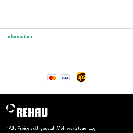
Information
* Alle Preise exkl. gesetzl. Mehrwertsteuer zzgl.