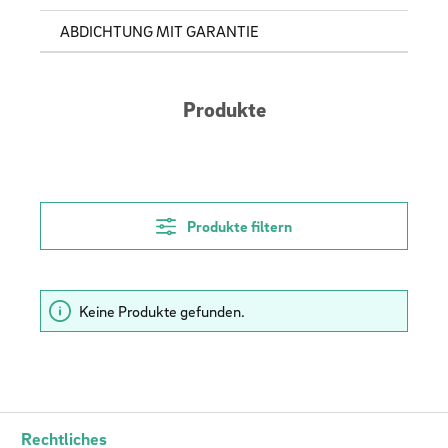
ABDICHTUNG MIT GARANTIE
Produkte
Produkte filtern
Keine Produkte gefunden.
Rechtliches