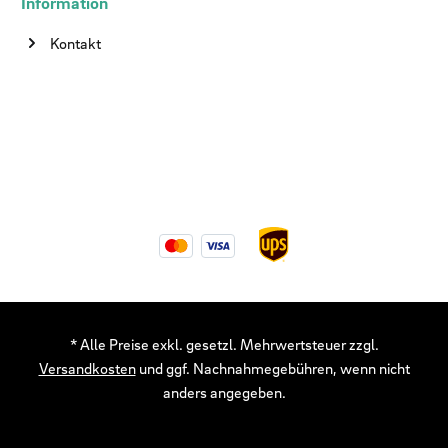
Information
Kontakt
* Alle Preise exkl. gesetzl. Mehrwertsteuer zzgl.
Versandkosten
und ggf. Nachnahmegebühren, wenn nicht
anders angegeben.