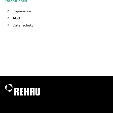
Rechtliches
Impressum
AGB
Datenschutz