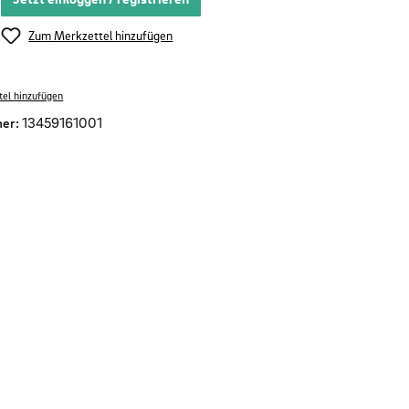
Zum Merkzettel hinzufügen
el hinzufügen
er:
13459161001