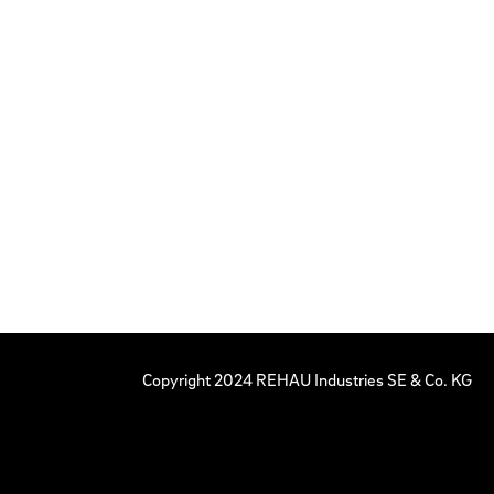
Copyright 2024 REHAU Industries SE & Co. KG