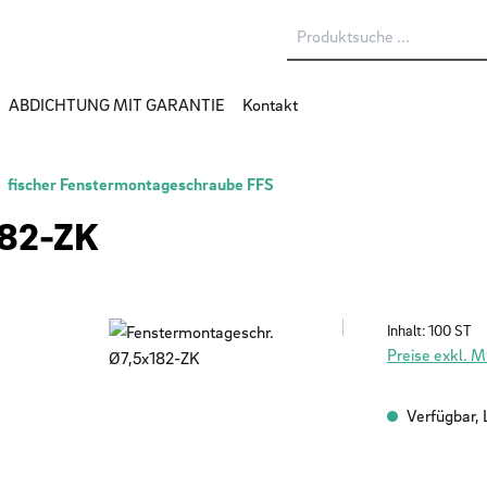
ABDICHTUNG MIT GARANTIE
Kontakt
fischer Fenstermontageschraube FFS
182-ZK
Inhalt:
100 ST
Preise exkl. 
Verfügbar, L