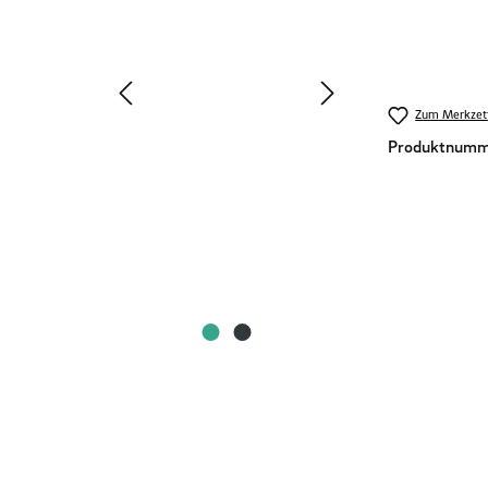
Zum Merkzett
Produktnumm