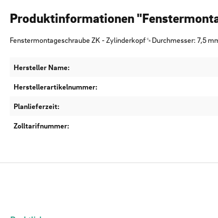
Produktinformationen "Fenstermont
Fenstermontageschraube ZK - Zylinderkopf␍Durchmesser: 7,5 
Hersteller Name:
Herstellerartikelnummer:
Planlieferzeit:
Zolltarifnummer: