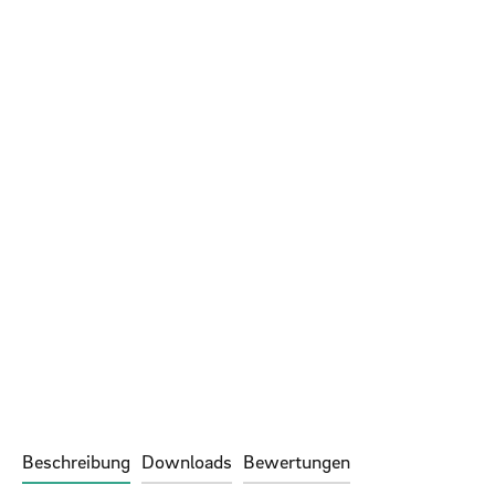
Beschreibung
Downloads
Bewertungen