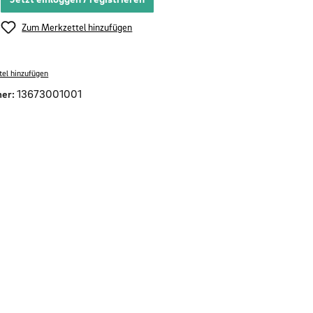
Zum Merkzettel hinzufügen
el hinzufügen
er:
13673001001