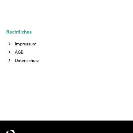
Rechtliches
Impressum
AGB
Datenschutz