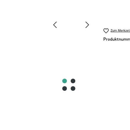
Zum Merkzett
Produktnumm