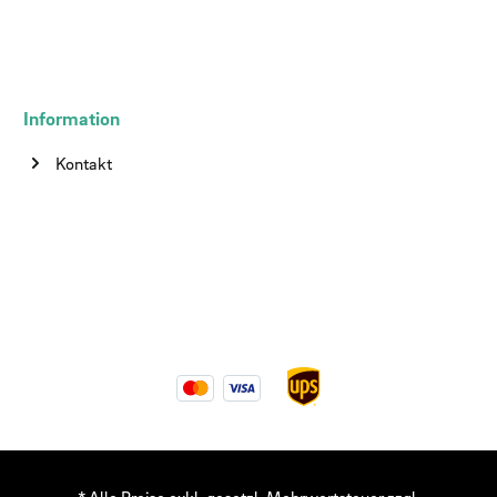
Information
Kontakt