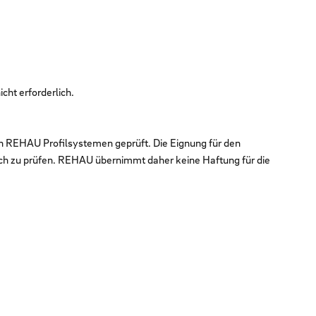
cht erforderlich.
en REHAU Profilsystemen geprüft. Die Eignung für den
ch zu prüfen. REHAU übernimmt daher keine Haftung für die