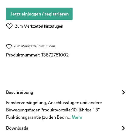
Jetzt einloggen / registrieren
Zum Merkzettel hinzufügen
Zum Merkzettel hinzufügen
Produktnummer:
13672751002
Beschreibung
Fensterversiegelung, Anschlussfugen und andere
BewegungsfugenProduktvorteile:10-jährige "i3"
Funktionsgarantie (zu den Bedin…
Mehr
Downloads