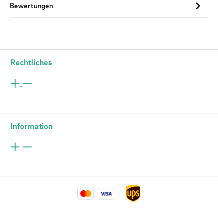
Bewertungen
Rechtliches
Information