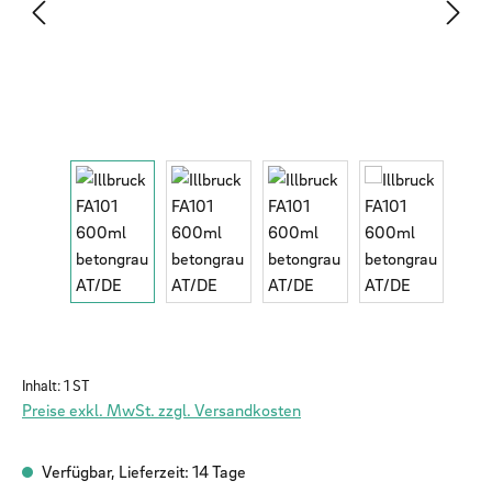
Inhalt:
1 ST
Preise exkl. MwSt. zzgl. Versandkosten
Verfügbar, Lieferzeit: 14 Tage