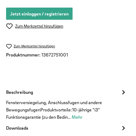
Jetzt einloggen / registrieren
Zum Merkzettel hinzufügen
Zum Merkzettel hinzufügen
Produktnummer:
13672751001
Beschreibung
Fensterversiegelung, Anschlussfugen und andere
BewegungsfugenProduktvorteile:10-jährige "i3"
Funktionsgarantie (zu den Bedin…
Mehr
Downloads