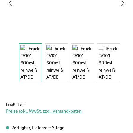
Inhalt:
1 ST
Preise exkl. MwSt. zzgl. Versandkosten
Verfügbar, Lieferzeit: 2 Tage