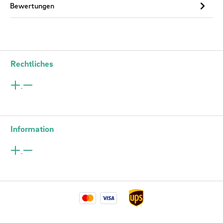
Bewertungen
Rechtliches
Information