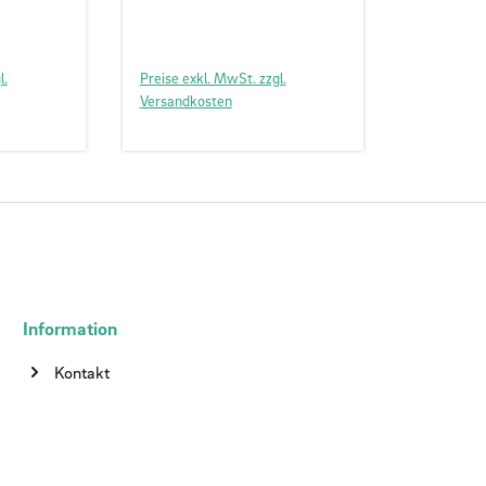
l.
Preise exkl. MwSt. zzgl.
Versandkosten
Information
Kontakt