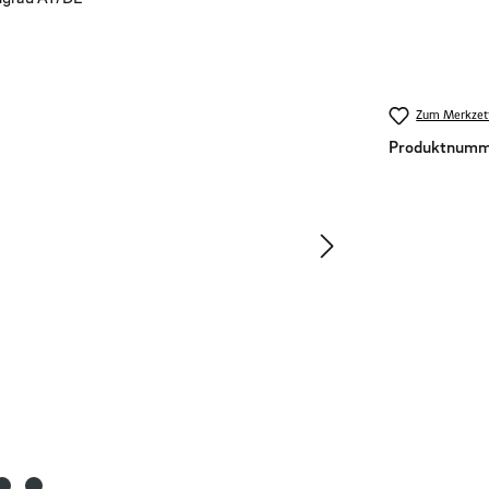
Zum Merkzett
Produktnumm