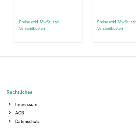
Preise exkl. MwSt. zzgl.
Preise exkl. MwSt. zzg
Versandkosten
Versandkosten
Rechtliches
Impressum
AGB
Datenschutz