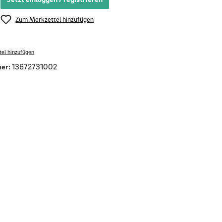
Zum Merkzettel hinzufügen
el hinzufügen
er:
13672731002