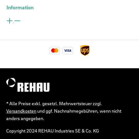
Information
* Alle Preise exkl. gesetzl. Mehrwertsteuer zzgl.
Versandkosten
und ggf. Nachnahmegebühren, wenn nicht
anders angegeben.
Copyright 2024 REHAU Industries SE & Co. KG