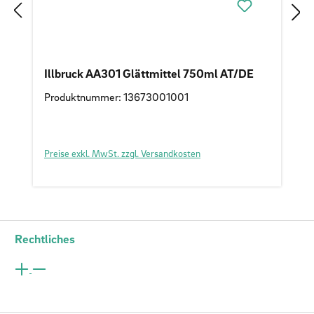
Illbruck AA301 Glättmittel 750ml AT/DE
Produktnummer: 13673001001
Preise exkl. MwSt. zzgl. Versandkosten
Rechtliches