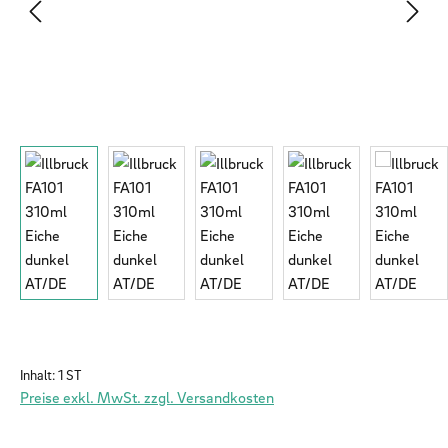
Inhalt:
1 ST
Preise exkl. MwSt. zzgl. Versandkosten