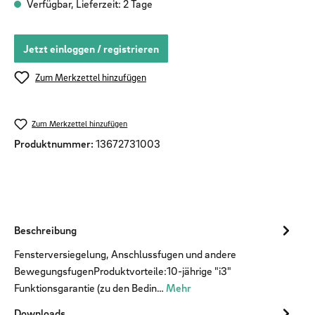
Verfügbar, Lieferzeit: 2 Tage
Jetzt einloggen / registrieren
Zum Merkzettel hinzufügen
Zum Merkzettel hinzufügen
Produktnummer:
13672731003
Beschreibung
Fensterversiegelung, Anschlussfugen und andere
BewegungsfugenProduktvorteile:10-jährige "i3"
Funktionsgarantie (zu den Bedin…
Mehr
Downloads