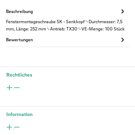
Beschreibung
Fenstermontageschraube SK - Senkkopf␍Durchmesser: 7,5
mm, Länge: 252 mm␍Antrieb: TX30␍VE-Menge: 100 Stück
Bewertungen
Rechtliches
Information