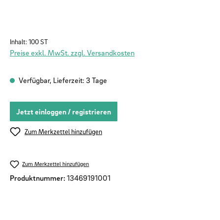
Inhalt:
100 ST
Preise exkl. MwSt. zzgl. Versandkosten
Verfügbar, Lieferzeit: 3 Tage
Jetzt einloggen / registrieren
Zum Merkzettel hinzufügen
Zum Merkzettel hinzufügen
Produktnummer:
13469191001