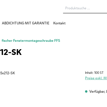
ABDICHTUNG MIT GARANTIE
Kontakt
fischer Fenstermontageschraube FFS
212-SK
Inhalt:
100 ST
Preise exkl. 
Verfügbar, L