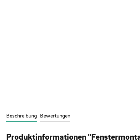
Beschreibung
Bewertungen
Produktinformationen "Fenstermont