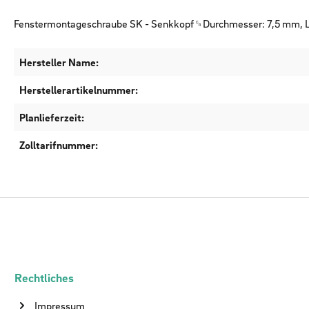
Fenstermontageschraube SK - Senkkopf␍Durchmesser: 7,5 mm,
Hersteller Name:
Herstellerartikelnummer:
Planlieferzeit:
Zolltarifnummer:
Rechtliches
Impressum