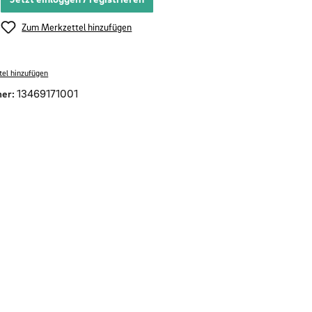
Zum Merkzettel hinzufügen
el hinzufügen
er:
13469171001