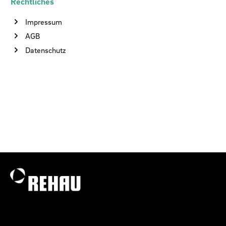
Rechtliches
Impressum
AGB
Datenschutz