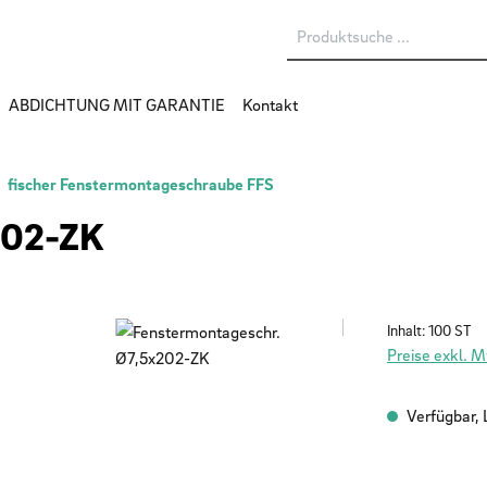
ABDICHTUNG MIT GARANTIE
Kontakt
fischer Fenstermontageschraube FFS
202-ZK
Inhalt:
100 ST
Preise exkl. 
Verfügbar, L