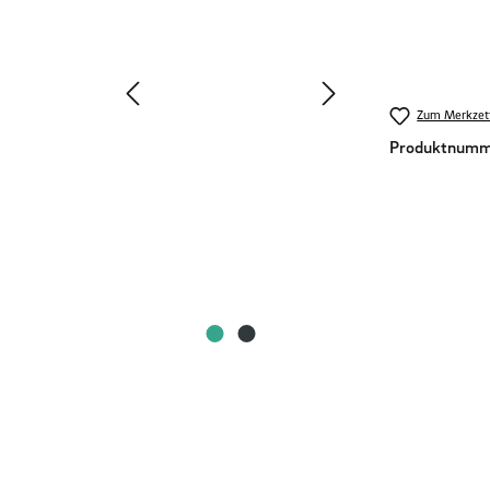
Zum Merkzett
Produktnumm