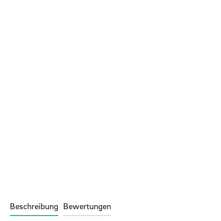
Beschreibung
Bewertungen