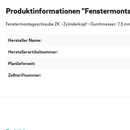
Produktinformationen "Fenstermont
Fenstermontageschraube ZK - Zylinderkopf␍Durchmesser: 7,5 
Hersteller Name:
Herstellerartikelnummer:
Planlieferzeit:
Zolltarifnummer: