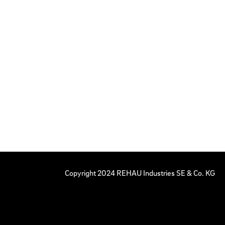
Copyright 2024 REHAU Industries SE & Co. KG