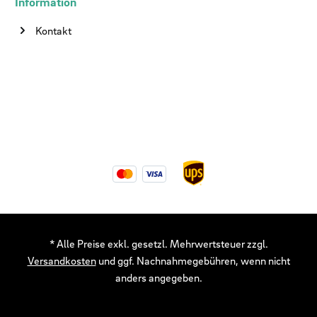
Information
Kontakt
* Alle Preise exkl. gesetzl. Mehrwertsteuer zzgl.
Versandkosten
und ggf. Nachnahmegebühren, wenn nicht
anders angegeben.