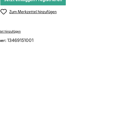
Zum Merkzettel hinzufügen
el hinzufügen
er:
13469151001