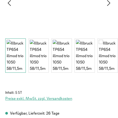
Inhalt:
5 ST
Preise exkl. MwSt. zzgl. Versandkosten
Verfügbar, Lieferzeit: 26 Tage