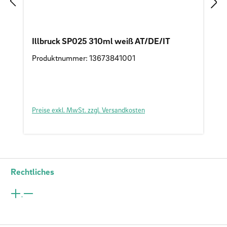
Illbruck SP025 310ml weiß AT/DE/IT
Produktnummer: 13673841001
Preise exkl. MwSt. zzgl. Versandkosten
Rechtliches