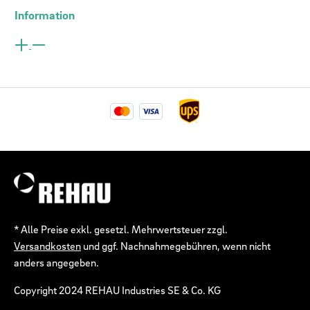
Information
* Alle Preise exkl. gesetzl. Mehrwertsteuer zzgl.
Versandkosten
und ggf. Nachnahmegebühren, wenn nicht
anders angegeben.
Copyright 2024 REHAU Industries SE & Co. KG