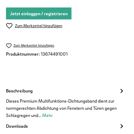
Jetzt einloggen / registrieren
Zum Merkzettel hinzufügen
Zum Merkzettel hinzufügen
Produktnummer:
13674491001
Beschreibung
Dieses Premium Multifunktions-Dichtungsband dient zur
normgerechten Abdichtung von Fenstern und Türen gegen
Schlagregen und…
Mehr
Downloads