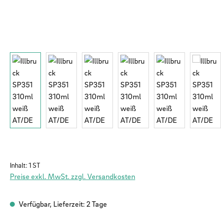
Inhalt:
1 ST
Preise exkl. MwSt. zzgl. Versandkosten
Verfügbar, Lieferzeit: 2 Tage