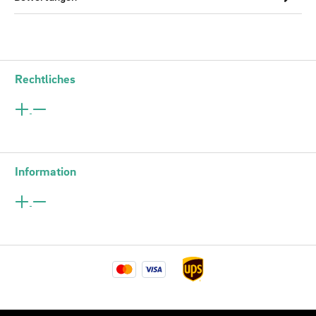
Rechtliches
Information