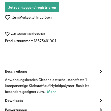
Jetzt einloggen / registrieren
Zum Merkzettel hinzufügen
Zum Merkzettel hinzufügen
Produktnummer:
13675491001
Beschreibung
Anwendungsbereich:Dieser elastische, standfeste 1-
komponentige Klebstoff auf Hybridpolymer-Basis ist
besonders geeignet zum…
Mehr
Downloads
Bewertungen