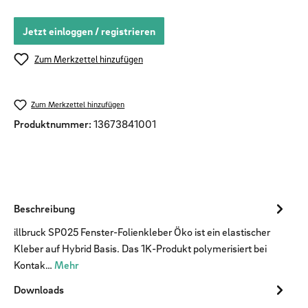
Jetzt einloggen / registrieren
Zum Merkzettel hinzufügen
Zum Merkzettel hinzufügen
Produktnummer:
13673841001
Beschreibung
illbruck SP025 Fenster-Folienkleber Öko ist ein elastischer
Kleber auf Hybrid Basis. Das 1K-Produkt polymerisiert bei
Kontak…
Mehr
Downloads