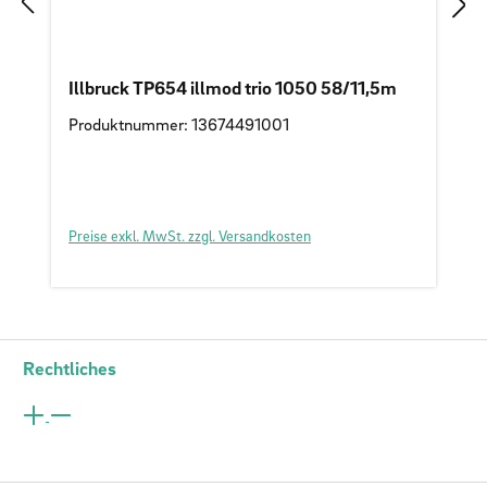
Illbruck TP654 illmod trio 1050 58/11,5m
Produktnummer: 13674491001
Preise exkl. MwSt. zzgl. Versandkosten
Rechtliches