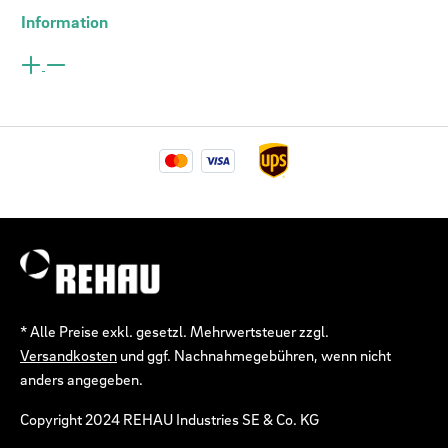
Information
* Alle Preise exkl. gesetzl. Mehrwertsteuer zzgl.
Versandkosten
und ggf. Nachnahmegebühren, wenn nicht
anders angegeben.
Copyright 2024 REHAU Industries SE & Co. KG