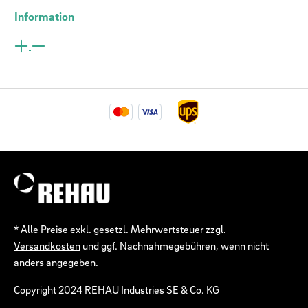
Information
* Alle Preise exkl. gesetzl. Mehrwertsteuer zzgl.
Versandkosten
und ggf. Nachnahmegebühren, wenn nicht
anders angegeben.
Copyright 2024 REHAU Industries SE & Co. KG