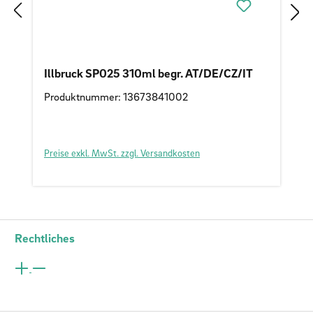
Illbruck SP025 310ml begr. AT/DE/CZ/IT
Produktnummer: 13673841002
Preise exkl. MwSt. zzgl. Versandkosten
Rechtliches