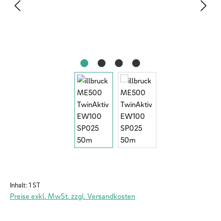
Inhalt:
1 ST
Preise exkl. MwSt. zzgl. Versandkosten