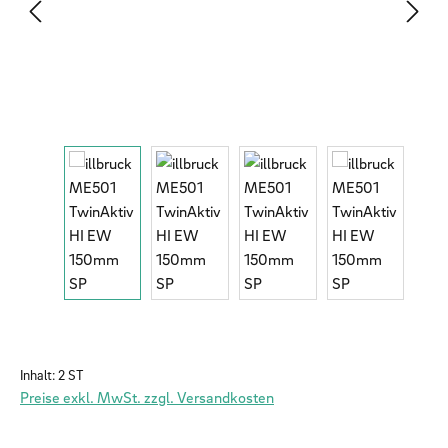
Inhalt:
2 ST
Preise exkl. MwSt. zzgl. Versandkosten