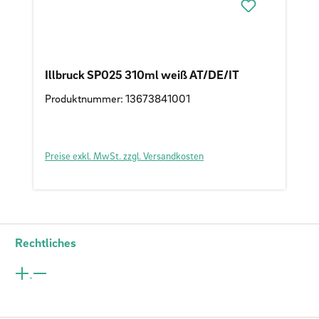
Illbruck SP025 310ml weiß AT/DE/IT
Produktnummer: 13673841001
Preise exkl. MwSt. zzgl. Versandkosten
Rechtliches