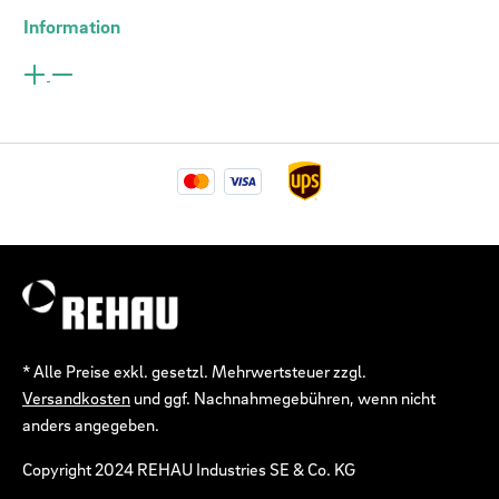
Information
* Alle Preise exkl. gesetzl. Mehrwertsteuer zzgl.
Versandkosten
und ggf. Nachnahmegebühren, wenn nicht
anders angegeben.
Copyright 2024 REHAU Industries SE & Co. KG