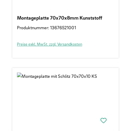
Montageplatte 70x70x8mm Kunststoff
Produktnummer: 13676521001
Preise exkl. MwSt. zzgl. Versandkosten