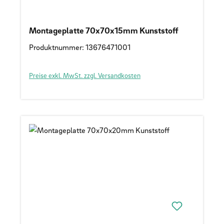
Montageplatte 70x70x15mm Kunststoff
Produktnummer: 13676471001
Preise exkl. MwSt. zzgl. Versandkosten