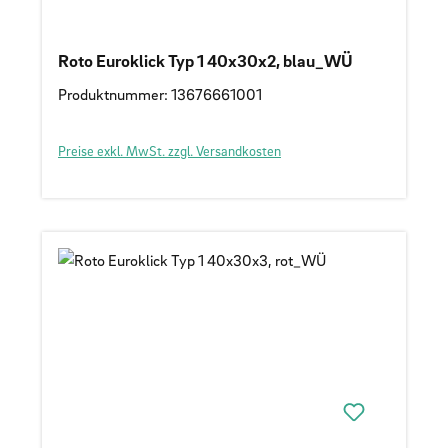
Roto Euroklick Typ 1 40x30x2, blau_WÜ
Produktnummer: 13676661001
Preise exkl. MwSt. zzgl. Versandkosten