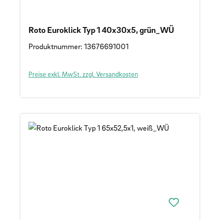
Roto Euroklick Typ 1 40x30x5, grün_WÜ
Produktnummer: 13676691001
Preise exkl. MwSt. zzgl. Versandkosten