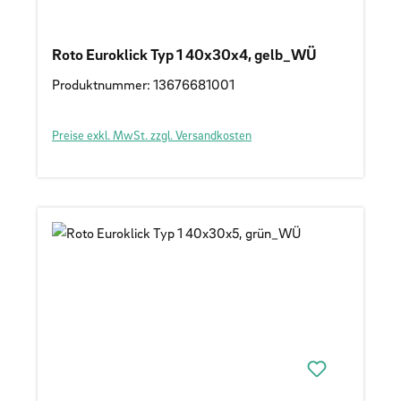
Roto Euroklick Typ 1 40x30x4, gelb_WÜ
Produktnummer: 13676681001
Preise exkl. MwSt. zzgl. Versandkosten