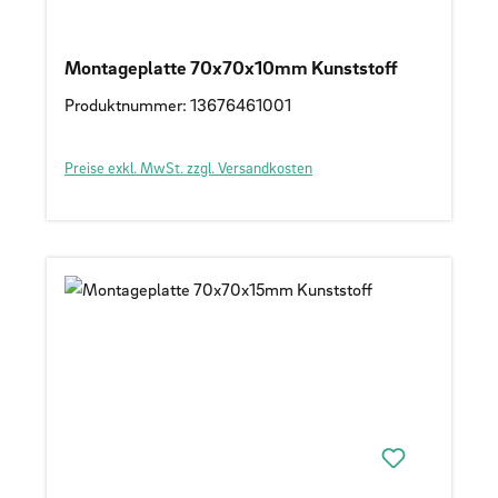
Montageplatte 70x70x10mm Kunststoff
Produktnummer: 13676461001
Preise exkl. MwSt. zzgl. Versandkosten