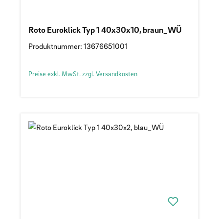
Roto Euroklick Typ 1 40x30x10, braun_WÜ
Produktnummer: 13676651001
Preise exkl. MwSt. zzgl. Versandkosten