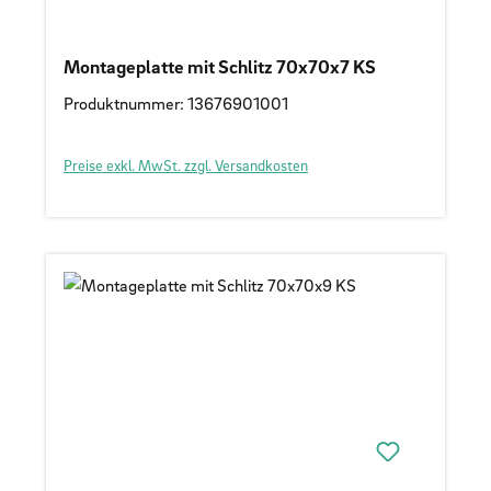
Montageplatte mit Schlitz 70x70x7 KS
Produktnummer: 13676901001
Preise exkl. MwSt. zzgl. Versandkosten