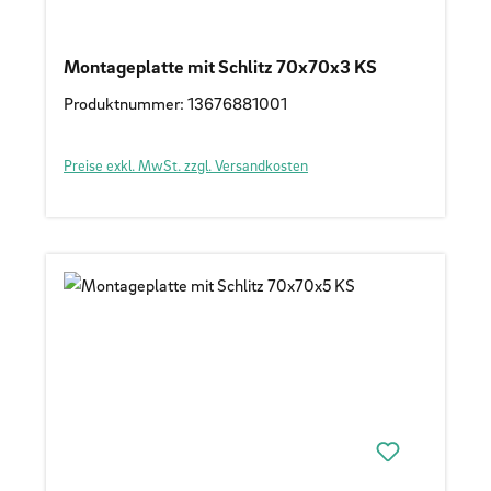
Montageplatte mit Schlitz 70x70x3 KS
Produktnummer: 13676881001
Preise exkl. MwSt. zzgl. Versandkosten