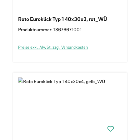
Roto Euroklick Typ 1 40x30x3, rot_WÜ
Produktnummer: 13676671001
Preise exkl. MwSt. zzgl. Versandkosten