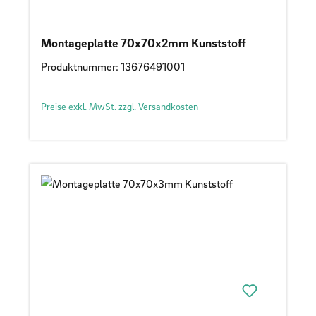
Montageplatte 70x70x2mm Kunststoff
Produktnummer: 13676491001
Preise exkl. MwSt. zzgl. Versandkosten