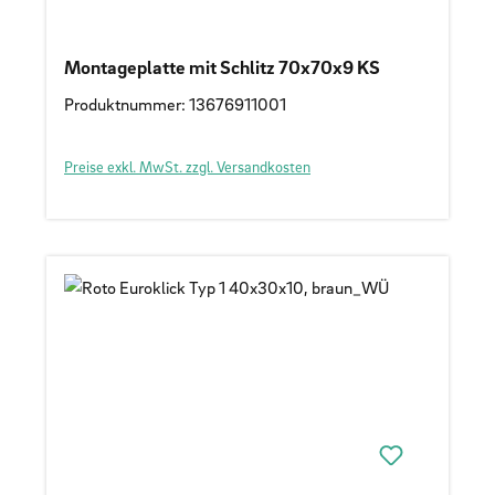
Montageplatte mit Schlitz 70x70x9 KS
Produktnummer: 13676911001
Preise exkl. MwSt. zzgl. Versandkosten