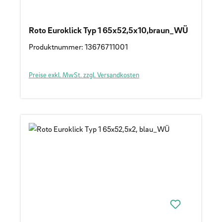
Roto Euroklick Typ 1 65x52,5x10,braun_WÜ
Produktnummer: 13676711001
Preise exkl. MwSt. zzgl. Versandkosten