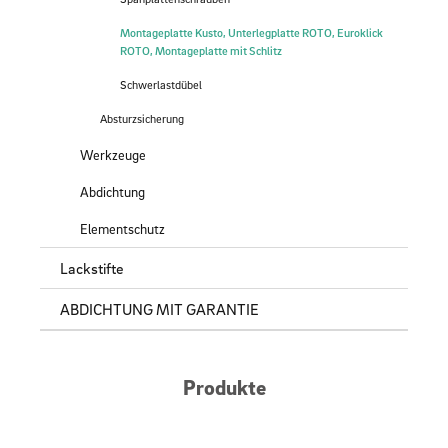
Montageplatte Kusto, Unterlegplatte ROTO, Euroklick
ROTO, Montageplatte mit Schlitz
Schwerlastdübel
Absturzsicherung
Werkzeuge
Abdichtung
Elementschutz
Lackstifte
ABDICHTUNG MIT GARANTIE
Produkte