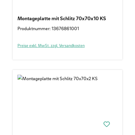
Montageplatte mit Schlitz 70x70x10 KS
Produktnummer: 13676861001
Preise exkl. MwSt. zzgl. Versandkosten