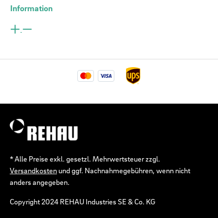
Information
* Alle Preise exkl. gesetzl. Mehrwertsteuer zzgl.
Versandkosten
und ggf. Nachnahmegebühren, wenn nicht
anders angegeben.
Copyright 2024 REHAU Industries SE & Co. KG