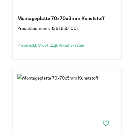
Montageplatte 70x70x3mm Kunststoff
Produktnummer: 13676501001
Preise exkl. MwSt. zzgl. Versandkosten