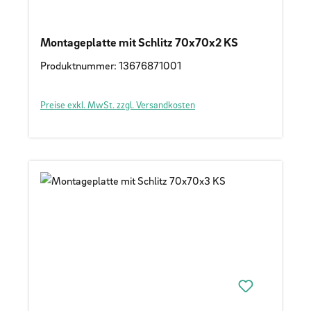
Montageplatte mit Schlitz 70x70x2 KS
Produktnummer: 13676871001
Preise exkl. MwSt. zzgl. Versandkosten