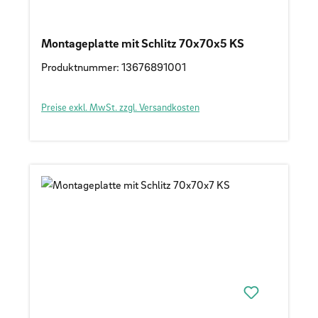
Montageplatte mit Schlitz 70x70x5 KS
Produktnummer: 13676891001
Preise exkl. MwSt. zzgl. Versandkosten