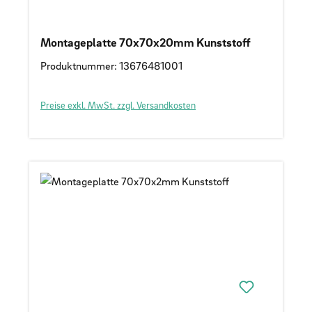
Montageplatte 70x70x20mm Kunststoff
Produktnummer: 13676481001
Preise exkl. MwSt. zzgl. Versandkosten