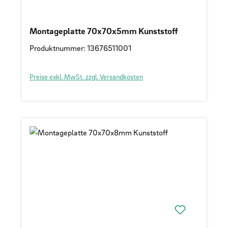
Montageplatte 70x70x5mm Kunststoff
Produktnummer: 13676511001
Preise exkl. MwSt. zzgl. Versandkosten