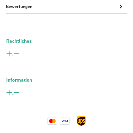
Bewertungen
Rechtliches
Information