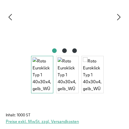
Inhalt:
1000 ST
Preise exkl. MwSt. zzgl. Versandkosten