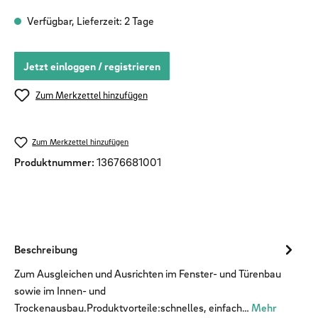
Verfügbar, Lieferzeit: 2 Tage
Jetzt einloggen / registrieren
Zum Merkzettel hinzufügen
Zum Merkzettel hinzufügen
Produktnummer:
13676681001
Beschreibung
Zum Ausgleichen und Ausrichten im Fenster- und Türenbau
sowie im Innen- und
Trockenausbau.Produktvorteile:schnelles, einfach…
Mehr