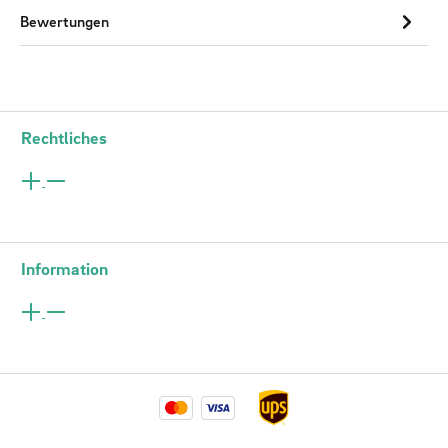
Bewertungen
Rechtliches
Information