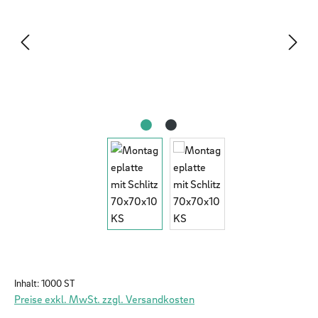
Inhalt:
1000 ST
Preise exkl. MwSt. zzgl. Versandkosten