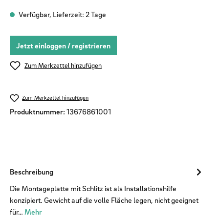
Verfügbar, Lieferzeit: 2 Tage
Jetzt einloggen / registrieren
Zum Merkzettel hinzufügen
Zum Merkzettel hinzufügen
Produktnummer:
13676861001
Beschreibung
Die Montageplatte mit Schlitz ist als Installationshilfe
konzipiert. Gewicht auf die volle Fläche legen, nicht geeignet
für…
Mehr