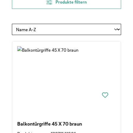
Produkte filtern
Balkontürgriffe 45 X 70 braun