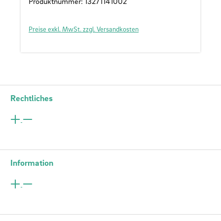
Produktnummer: 13271141002
Preise exkl. MwSt. zzgl. Versandkosten
Rechtliches
Information