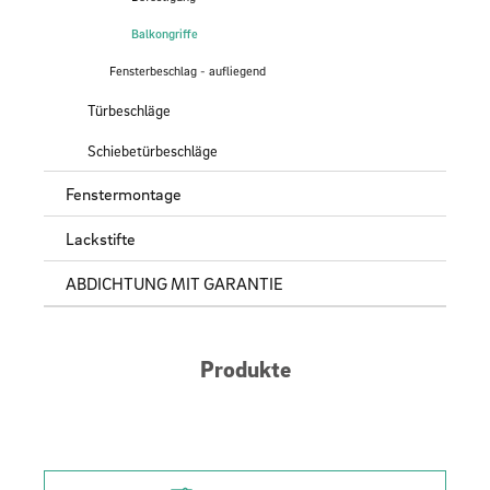
Balkongriffe
Fensterbeschlag - aufliegend
Türbeschläge
Schiebetürbeschläge
Fenstermontage
Lackstifte
ABDICHTUNG MIT GARANTIE
Produkte