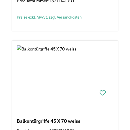
Produktnummer: 13271141001
Preise exkl. MwSt. zzgl. Versandkosten
Balkontürgriffe 45 X 70 weiss