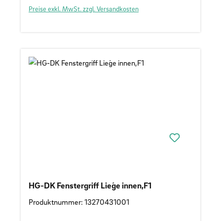
Preise exkl. MwSt. zzgl. Versandkosten
HG-DK Fenstergriff Lieǵe innen,F1
Produktnummer: 13270431001