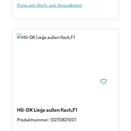
Preise exkl. MwSt. zzgl. Versandkosten
HG-DK Lieǵe außen flach,F1
Produktnummer: 13270821001