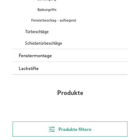
Balkongriffe
Fensterbeschlag - aufliegend
Türbeschläge
Schiebetürbeschläge
Fenstermontage
Lackstifte
Produkte
Produkte filtern