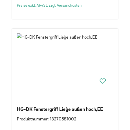
Preise exkl. MwSt. zzgl. Versandkosten
HG-DK Fenstergriff Lieǵe außen hoch,EE
Produktnummer: 13270581002