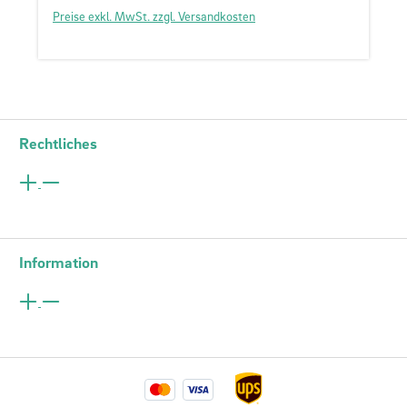
Preise exkl. MwSt. zzgl. Versandkosten
Rechtliches
Information