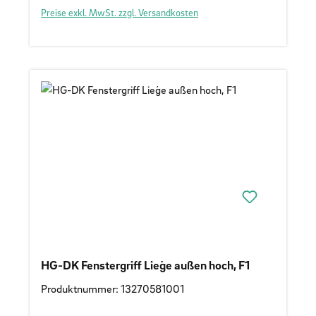
Preise exkl. MwSt. zzgl. Versandkosten
HG-DK Fenstergriff Lieǵe außen hoch, F1
Produktnummer: 13270581001