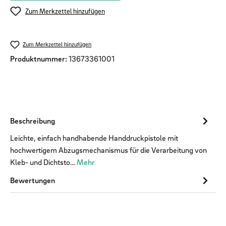
Zum Merkzettel hinzufügen
Zum Merkzettel hinzufügen
Produktnummer:
13673361001
Beschreibung
Leichte, einfach handhabende Handdruckpistole mit
hochwertigem Abzugsmechanismus für die Verarbeitung von
Kleb- und Dichtsto…
Mehr
Bewertungen