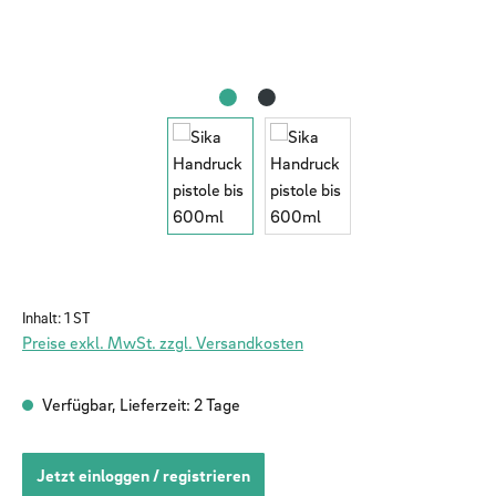
Inhalt:
1 ST
Preise exkl. MwSt. zzgl. Versandkosten
Verfügbar, Lieferzeit: 2 Tage
Jetzt einloggen / registrieren