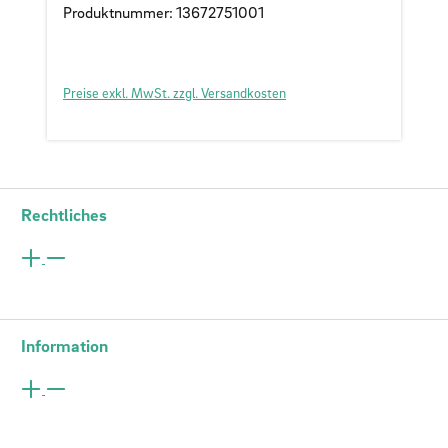
Produktnummer: 13672751001
Preise exkl. MwSt. zzgl. Versandkosten
Rechtliches
Information