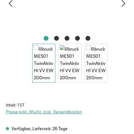
Inhalt:
1 ST
Preise exkl. MwSt. zzgl. Versandkosten
Verfügbar, Lieferzeit: 26 Tage