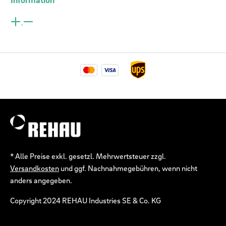
* Alle Preise exkl. gesetzl. Mehrwertsteuer zzgl.
Versandkosten
und ggf. Nachnahmegebühren, wenn nicht
anders angegeben.
Copyright 2024 REHAU Industries SE & Co. KG