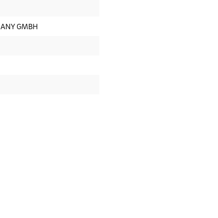
MANY GMBH