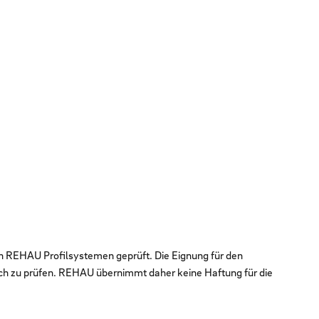
en REHAU Profilsystemen geprüft. Die Eignung für den
ch zu prüfen. REHAU übernimmt daher keine Haftung für die