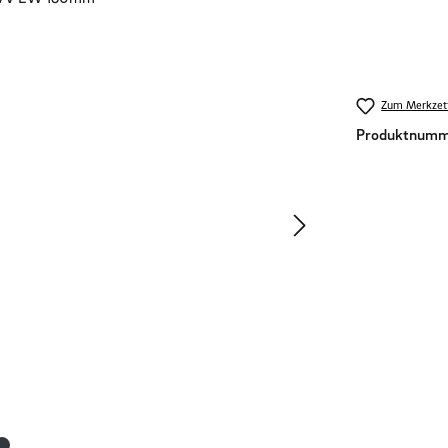
Zum Merkzett
Produktnumm