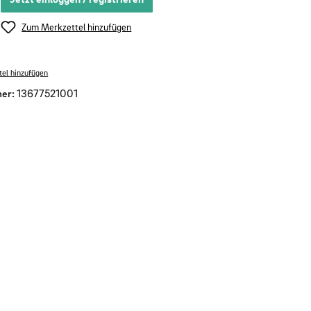
Zum Merkzettel hinzufügen
el hinzufügen
er:
13677521001