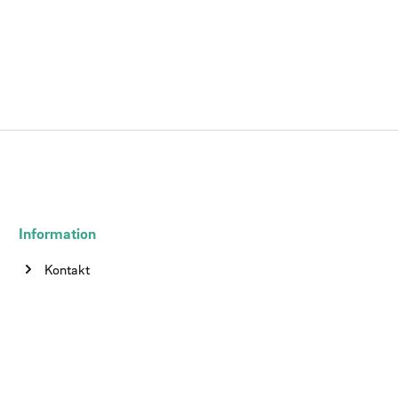
Information
Kontakt