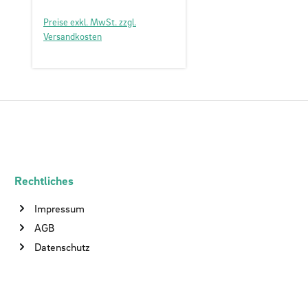
Preise exkl. MwSt. zzgl.
Versandkosten
Rechtliches
Impressum
AGB
Datenschutz