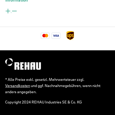
* Alle Preise exkl. gesetzl. Mehrwertsteuer zzgl.
Versandkosten
und ggf. Nachnahmegebühren, wenn nicht
anders angegeben.
Copyright 2024 REHAU Industries SE & Co. KG