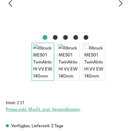
Inhalt:
2 ST
Preise exkl. MwSt. zzgl. Versandkosten
Verfügbar, Lieferzeit: 2 Tage