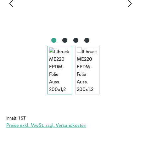
Inhalt:
1 ST
Preise exkl. MwSt. zzgl. Versandkosten