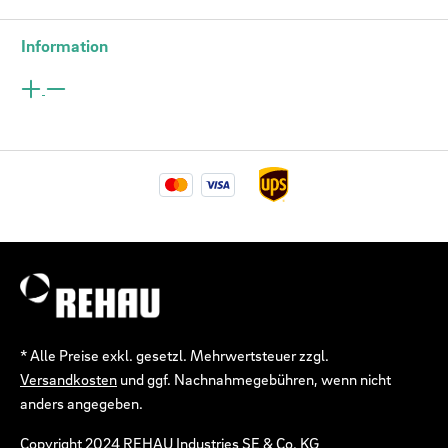
Information
* Alle Preise exkl. gesetzl. Mehrwertsteuer zzgl.
Versandkosten
und ggf. Nachnahmegebühren, wenn nicht
anders angegeben.
Copyright 2024 REHAU Industries SE & Co. KG