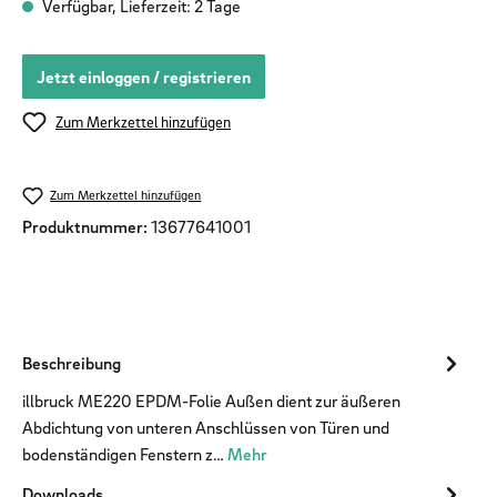
Verfügbar, Lieferzeit: 2 Tage
Jetzt einloggen / registrieren
Zum Merkzettel hinzufügen
Zum Merkzettel hinzufügen
Produktnummer:
13677641001
Beschreibung
illbruck ME220 EPDM-Folie Außen dient zur äußeren
Abdichtung von unteren Anschlüssen von Türen und
bodenständigen Fenstern z…
Mehr
Downloads