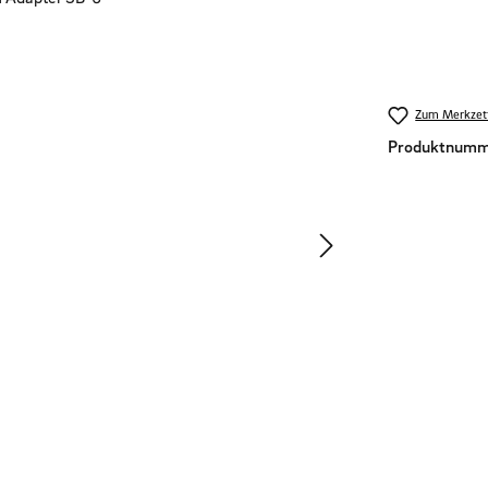
Zum Merkzett
Produktnumm