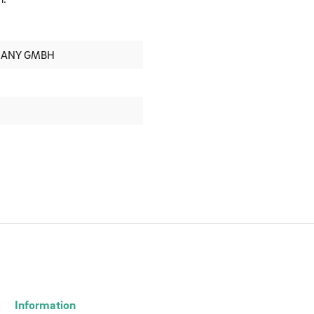
MANY GMBH
Information