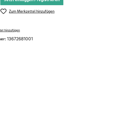
Zum Merkzettel hinzufügen
el hinzufügen
er:
13672681001