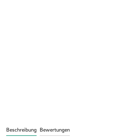
Beschreibung
Bewertungen