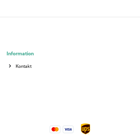
Information
Kontakt