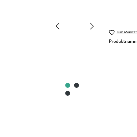
Zum Merkzett
Produktnumm