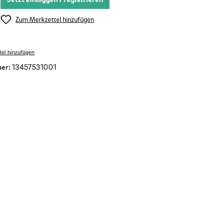
Zum Merkzettel hinzufügen
el hinzufügen
er:
13457531001