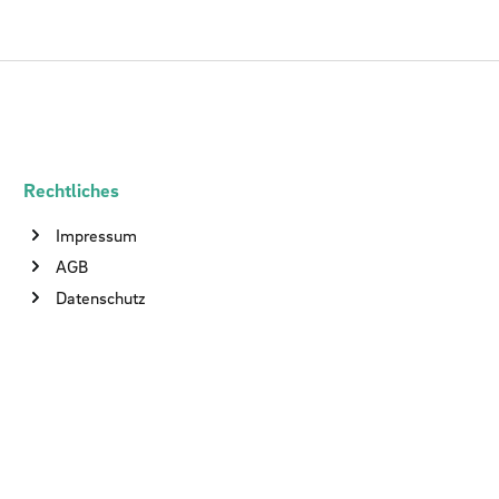
Rechtliches
Impressum
AGB
Datenschutz