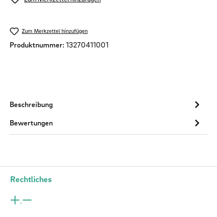
Zum Merkzettel hinzufügen
Produktnummer:
13270411001
Beschreibung
Bewertungen
Rechtliches