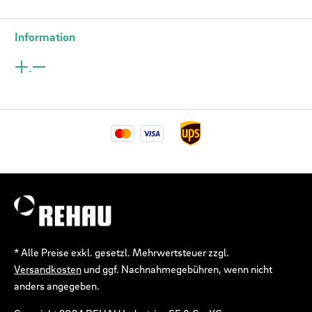
Information
* Alle Preise exkl. gesetzl. Mehrwertsteuer zzgl.
Versandkosten
und ggf. Nachnahmegebühren, wenn nicht
anders angegeben.