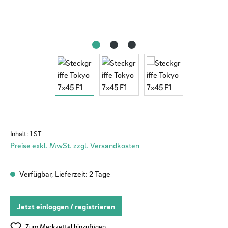
Inhalt:
1 ST
Preise exkl. MwSt. zzgl. Versandkosten
Verfügbar, Lieferzeit: 2 Tage
Jetzt einloggen / registrieren
Zum Merkzettel hinzufügen