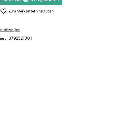
Zum Merkzettel hinzufügen
el hinzufügen
er:
13792521001