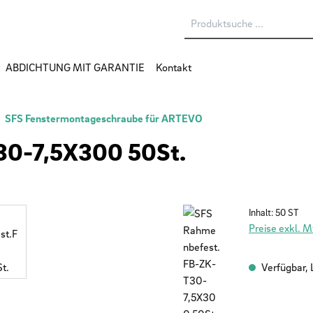
ABDICHTUNG MIT GARANTIE
Kontakt
SFS Fenstermontageschraube für ARTEVO
30-7,5X300 50St.
Inhalt:
50 ST
Preise exkl. 
Verfügbar, L