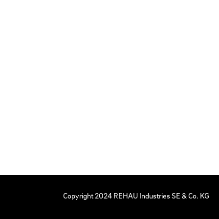
Copyright 2024 REHAU Industries SE & Co. KG