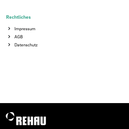
Rechtliches
Impressum
AGB
Datenschutz