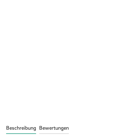
Beschreibung
Bewertungen