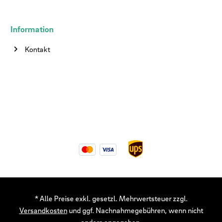
Information
Kontakt
* Alle Preise exkl. gesetzl. Mehrwertsteuer zzgl.
Versandkosten
und ggf. Nachnahmegebühren, wenn nicht