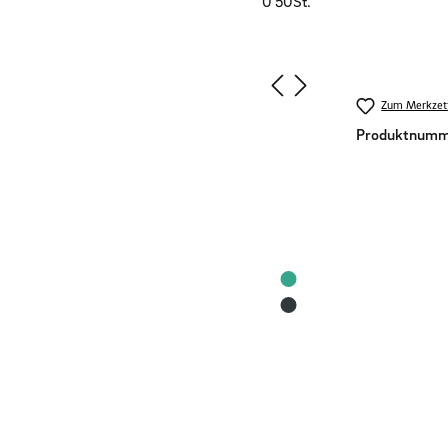
Zum Merkzett
Produktnumm